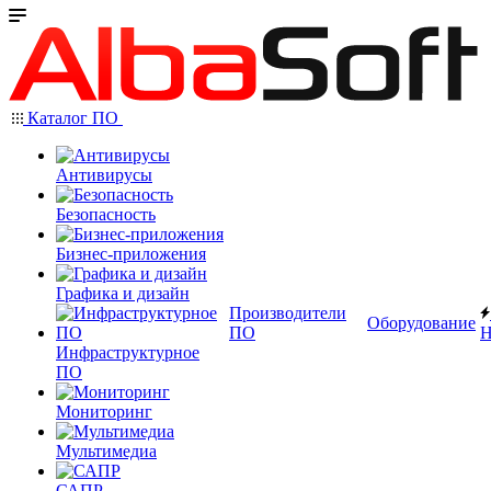
Каталог ПО
Антивирусы
Безопасность
Бизнес-приложения
Графика и дизайн
Производители
Оборудование
ПО
Н
Инфраструктурное
ПО
Мониторинг
Мультимедиа
САПР