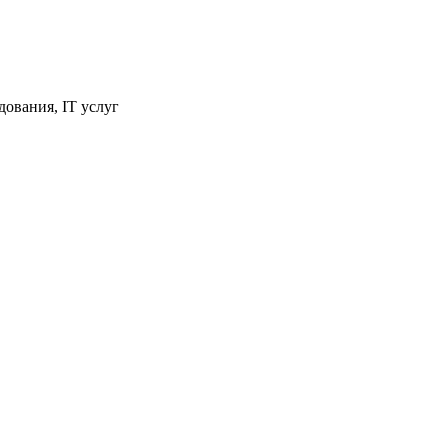
ования, IT услуг