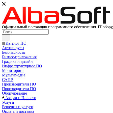
Официальный поставщик программного обеспечения IT оборуд
Каталог ПО
Антивирусы
Безопасность
Бизнес-приложения
Графика и дизайн
Инфраструктурное ПО
Мониторинг
Мультимедиа
САПР
Производители ПО
Производители ПО
Оборудование
Акции и Новости
Услуги
Решения и услуги
Оплата и доставка