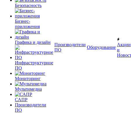
Безопасность
Бизнес-
приложения
Графика и дизайн
Производители
Акции
Оборудование
ПО
и
Новос
Инфраструктурное
ПО
Мониторинг
Мультимедиа
САПР
Производители
ПО