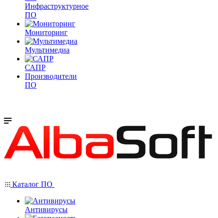
Инфраструктурное
ПО
Мониторинг
Мультимедиа
САПР
Производители
ПО
Каталог ПО
Антивирусы