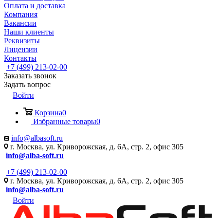
Оплата и доставка
Компания
Вакансии
Наши клиенты
Реквизиты
Лицензии
Контакты
+7 (499) 213-02-00
Заказать звонок
Задать вопрос
Войти
Корзина
0
Избранные товары
0
info@albasoft.ru
г. Москва, ул. Криворожская, д. 6А, стр. 2, офис 305
info@alba-soft.ru
+7 (499) 213-02-00
г. Москва, ул. Криворожская, д. 6А, стр. 2, офис 305
info@alba-soft.ru
Войти