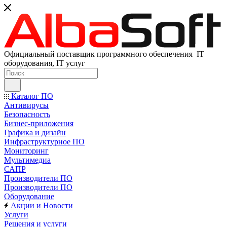
Официальный поставщик программного обеспечения IT
оборудования, IT услуг
Каталог ПО
Антивирусы
Безопасность
Бизнес-приложения
Графика и дизайн
Инфраструктурное ПО
Мониторинг
Мультимедиа
САПР
Производители ПО
Производители ПО
Оборудование
Акции и Новости
Услуги
Решения и услуги