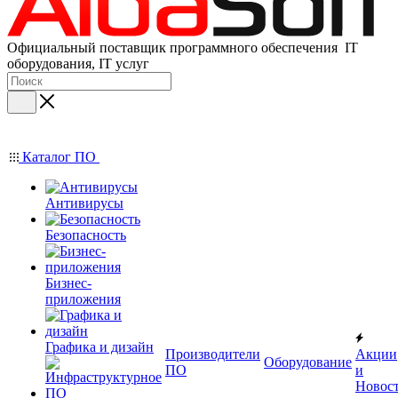
Официальный поставщик программного обеспечения IT
оборудования, IT услуг
Каталог ПО
Антивирусы
Безопасность
Бизнес-
приложения
Графика и дизайн
Производители
Акции
Оборудование
ПО
и
Новос