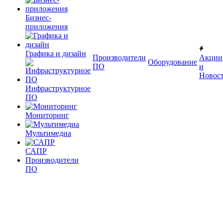
Бизнес-
приложения
Графика и дизайн
Производители
Акции
Оборудование
ПО
и
Новос
Инфраструктурное
ПО
Мониторинг
Мультимедиа
САПР
Производители
ПО