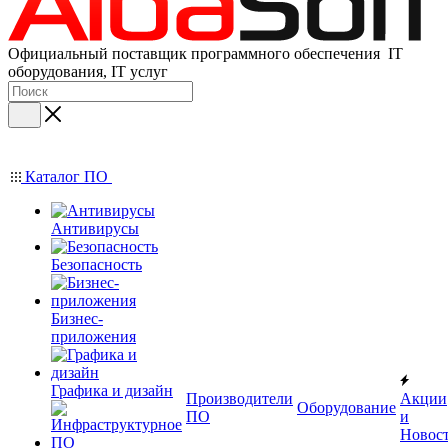
Официальный поставщик программного обеспечения IT
оборудования, IT услуг
Каталог ПО
Антивирусы
Безопасность
Бизнес-
приложения
Графика и дизайн
Производители
Акции
Оборудование
ПО
и
Новос