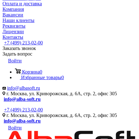
Оплата и доставка
Компания
Вакансии
Наши клиенты
Реквизиты
Лицензии
Контакты
+7 (499) 213-02-00
Заказать звонок
Задать вопрос
Войти
Корзина
0
Избранные товары
0
info@albasoft.ru
г. Москва, ул. Криворожская, д. 6А, стр. 2, офис 305
info@alba-soft.ru
+7 (499) 213-02-00
г. Москва, ул. Криворожская, д. 6А, стр. 2, офис 305
info@alba-soft.ru
Войти