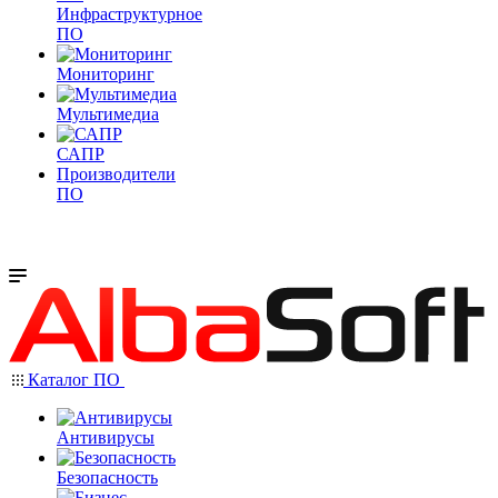
Инфраструктурное
ПО
Мониторинг
Мультимедиа
САПР
Производители
ПО
Каталог ПО
Антивирусы
Безопасность