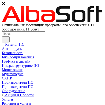
Официальный поставщик программного обеспечения IT
оборудования, IT услуг
Каталог ПО
Антивирусы
Безопасность
Бизнес-приложения
Графика и дизайн
Инфраструктурное ПО
Мониторинг
Мультимедиа
САПР
Производители ПО
Производители ПО
Оборудование
Акции и Новости
Услуги
Решения и услуги