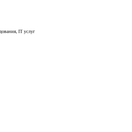
ования, IT услуг