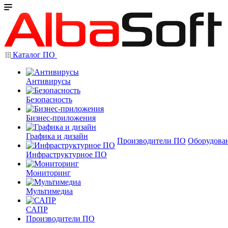
Каталог ПО
Антивирусы
Безопасность
Бизнес-приложения
Графика и дизайн
Производители ПО
Оборудова
Инфраструктурное ПО
Мониторинг
Мультимедиа
САПР
Производители ПО