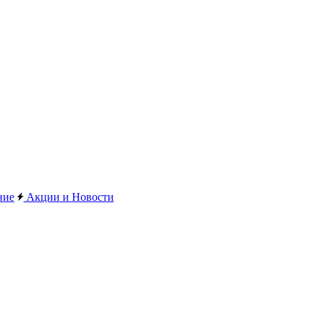
ние
Акции и Новости