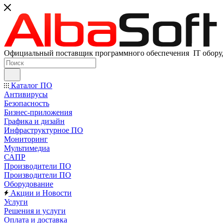
Официальный поставщик программного обеспечения IT оборуд
Каталог ПО
Антивирусы
Безопасность
Бизнес-приложения
Графика и дизайн
Инфраструктурное ПО
Мониторинг
Мультимедиа
САПР
Производители ПО
Производители ПО
Оборудование
Акции и Новости
Услуги
Решения и услуги
Оплата и доставка