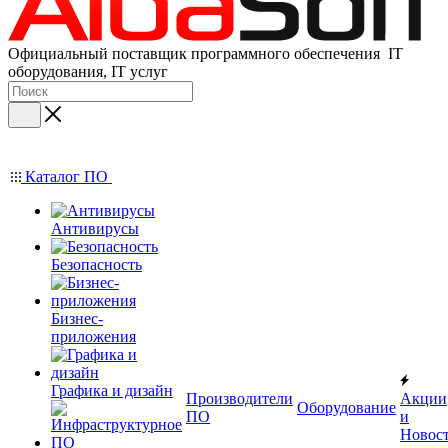
Официальный поставщик программного обеспечения IT
оборудования, IT услуг
Каталог ПО
Антивирусы
Безопасность
Бизнес-
приложения
Графика и дизайн
Производители
Акции
Оборудование
ПО
и
Новос