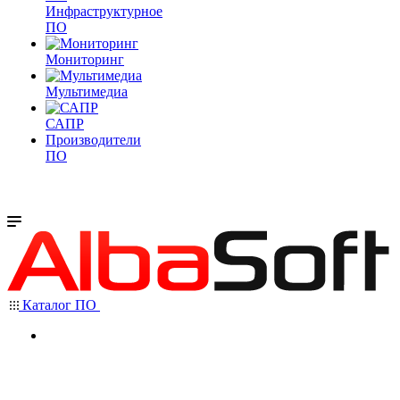
Инфраструктурное
ПО
Мониторинг
Мультимедиа
САПР
Производители
ПО
Каталог ПО