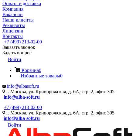
Оплата и доставка
Компания
Вакансии
Наши клиенты
Реквизиты
Лицензии
Контакты
+7 (499) 213-02-00
Заказать звонок
Задать вопрос
Войти
Корзина
0
Избранные товары
0
info@albasoft.ru
г. Москва, ул. Криворожская, д. 6А, стр. 2, офис 305
info@alba-soft.ru
+7 (499) 213-02-00
г. Москва, ул. Криворожская, д. 6А, стр. 2, офис 305
info@alba-soft.ru
Войти