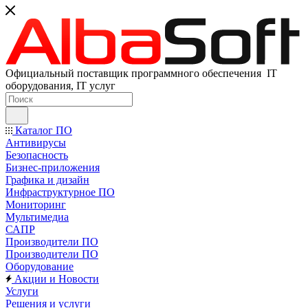
Официальный поставщик программного обеспечения IT
оборудования, IT услуг
Каталог ПО
Антивирусы
Безопасность
Бизнес-приложения
Графика и дизайн
Инфраструктурное ПО
Мониторинг
Мультимедиа
САПР
Производители ПО
Производители ПО
Оборудование
Акции и Новости
Услуги
Решения и услуги