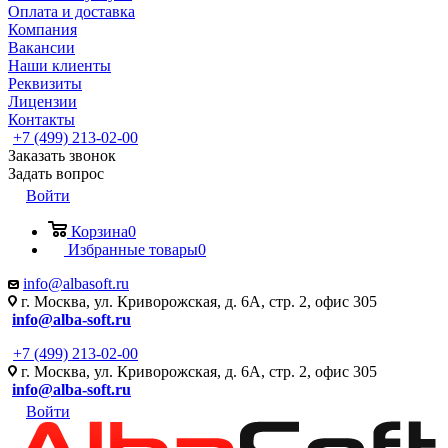
Оплата и доставка
Компания
Вакансии
Наши клиенты
Реквизиты
Лицензии
Контакты
+7 (499) 213-02-00
Заказать звонок
Задать вопрос
Войти
Корзина
0
Избранные товары
0
info@albasoft.ru
г. Москва, ул. Криворожская, д. 6А, стр. 2, офис 305
info@alba-soft.ru
+7 (499) 213-02-00
г. Москва, ул. Криворожская, д. 6А, стр. 2, офис 305
info@alba-soft.ru
Войти