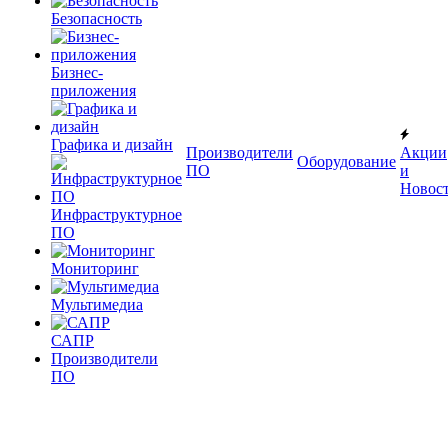
Безопасность
Бизнес-
приложения
Графика и дизайн
Производители
Акции
Оборудование
ПО
и
Новос
Инфраструктурное
ПО
Мониторинг
Мультимедиа
САПР
Производители
ПО