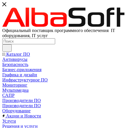
Официальный поставщик программного обеспечения IT
оборудования, IT услуг
Каталог ПО
Антивирусы
Безопасность
Бизнес-приложения
Графика и дизайн
Инфраструктурное ПО
Мониторинг
Мультимедиа
САПР
Производители ПО
Производители ПО
Оборудование
Акции и Новости
Услуги
Решения и услуги