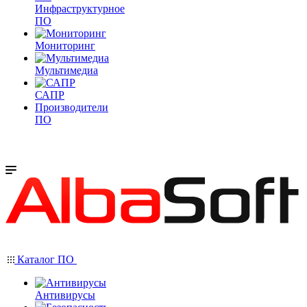
Инфраструктурное
ПО
Мониторинг
Мультимедиа
САПР
Производители
ПО
Каталог ПО
Антивирусы