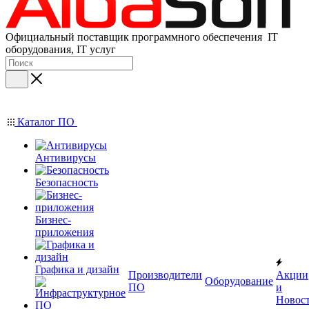
Официальный поставщик программного обеспечения IT
оборудования, IT услуг
Каталог ПО
Антивирусы
Безопасность
Бизнес-
приложения
Графика и дизайн
Производители
Акции
Оборудование
ПО
и
Новос