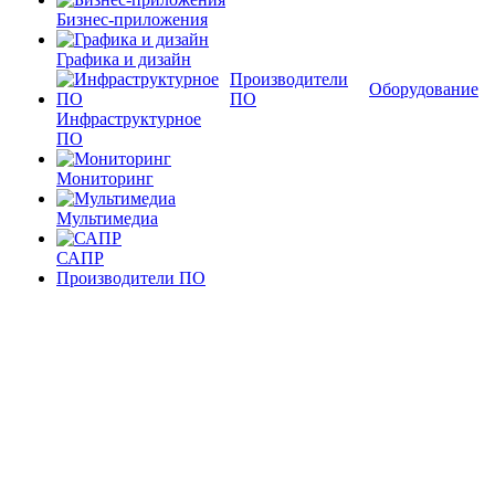
Бизнес-приложения
Графика и дизайн
Производители
Оборудование
ПО
Инфраструктурное
ПО
Мониторинг
Мультимедиа
САПР
Производители ПО