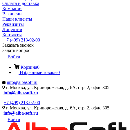
Оплата и доставка
Компания
Вакансии
Наши клиенты
Реквизиты
Лицензии
Контакты
+7 (499) 213-02-00
Заказать звонок
Задать вопрос
Войти
Корзина
0
Избранные товары
0
info@albasoft.ru
г. Москва, ул. Криворожская, д. 6А, стр. 2, офис 305
info@alba-soft.ru
+7 (499) 213-02-00
г. Москва, ул. Криворожская, д. 6А, стр. 2, офис 305
info@alba-soft.ru
Войти