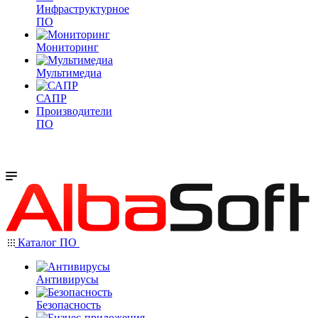
Инфраструктурное
ПО
Мониторинг
Мультимедиа
САПР
Производители
ПО
Каталог ПО
Антивирусы
Безопасность