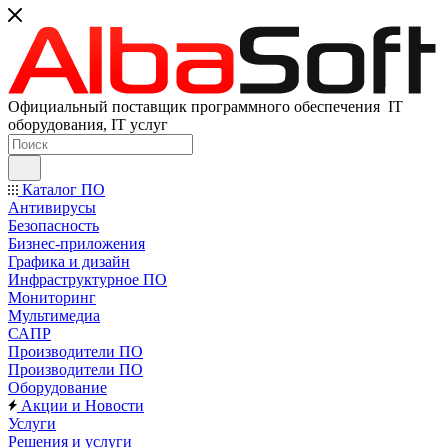
Официальный поставщик программного обеспечения IT
оборудования, IT услуг
Каталог ПО
Антивирусы
Безопасность
Бизнес-приложения
Графика и дизайн
Инфраструктурное ПО
Мониторинг
Мультимедиа
САПР
Производители ПО
Производители ПО
Оборудование
Акции и Новости
Услуги
Решения и услуги