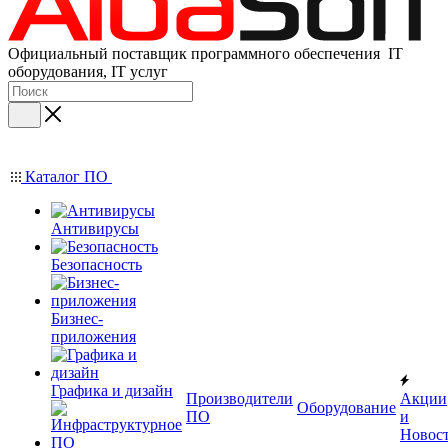
Официальный поставщик программного обеспечения IT
оборудования, IT услуг
Каталог ПО
Антивирусы
Безопасность
Бизнес-
приложения
Графика и дизайн
Производители
Акции
Оборудование
ПО
и
Новос