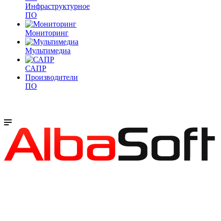
Инфраструктурное
ПО
Мониторинг
Мультимедиа
САПР
Производители
ПО