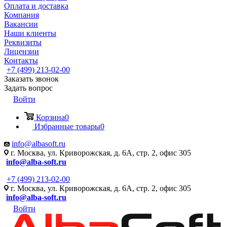
Оплата и доставка
Компания
Вакансии
Наши клиенты
Реквизиты
Лицензии
Контакты
+7 (499) 213-02-00
Заказать звонок
Задать вопрос
Войти
Корзина
0
Избранные товары
0
info@albasoft.ru
г. Москва, ул. Криворожская, д. 6А, стр. 2, офис 305
info@alba-soft.ru
+7 (499) 213-02-00
г. Москва, ул. Криворожская, д. 6А, стр. 2, офис 305
info@alba-soft.ru
Войти