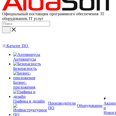
Официальный поставщик программного обеспечения IT
оборудования, IT услуг
Каталог ПО
Антивирусы
Безопасность
Бизнес-
приложения
Графика и дизайн
Производители
Акции
Оборудование
ПО
и
Новос