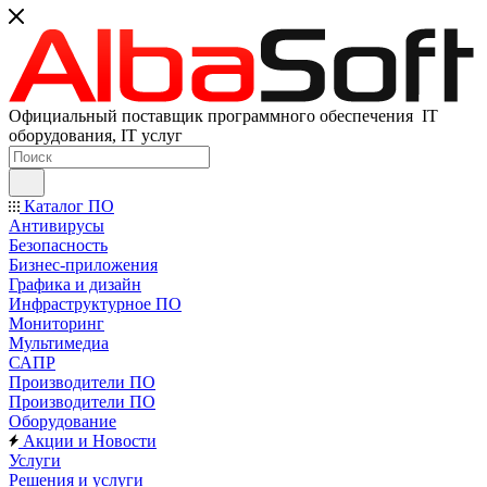
Официальный поставщик программного обеспечения IT
оборудования, IT услуг
Каталог ПО
Антивирусы
Безопасность
Бизнес-приложения
Графика и дизайн
Инфраструктурное ПО
Мониторинг
Мультимедиа
САПР
Производители ПО
Производители ПО
Оборудование
Акции и Новости
Услуги
Решения и услуги