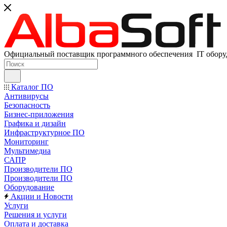
Официальный поставщик программного обеспечения IT оборуд
Каталог ПО
Антивирусы
Безопасность
Бизнес-приложения
Графика и дизайн
Инфраструктурное ПО
Мониторинг
Мультимедиа
САПР
Производители ПО
Производители ПО
Оборудование
Акции и Новости
Услуги
Решения и услуги
Оплата и доставка