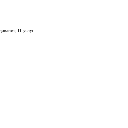
ования, IT услуг