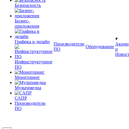
Безопасность
Бизнес-
приложения
Графика и дизайн
Производители
Акции
Оборудование
ПО
и
Новос
Инфраструктурное
ПО
Мониторинг
Мультимедиа
САПР
Производители
ПО