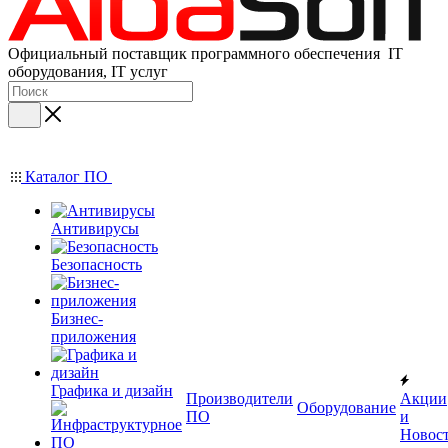
Официальный поставщик программного обеспечения IT
оборудования, IT услуг
Каталог ПО
Антивирусы
Безопасность
Бизнес-
приложения
Графика и дизайн
Производители
Акции
Оборудование
ПО
и
Новос