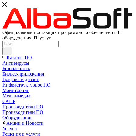
Официальный поставщик программного обеспечения IT
оборудования, IT услуг
Каталог ПО
Антивирусы
Безопасность
Бизнес-приложения
Графика и дизайн
Инфраструктурное ПО
Мониторинг
Мультимедиа
САПР
Производители ПО
Производители ПО
Оборудование
Акции и Новости
Услуги
Решения и услуги