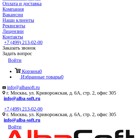
Оплата и доставка
Компания
Вакансии
Наши клиенты
Реквизиты
Лицензии
Контакты
+7 (499) 213-02-00
Заказать звонок
Задать вопрос
Войти
Корзина
0
Избранные товары
0
info@albasoft.ru
г. Москва, ул. Криворожская, д. 6А, стр. 2, офис 305
info@alba-soft.ru
+7 (499) 213-02-00
г. Москва, ул. Криворожская, д. 6А, стр. 2, офис 305
info@alba-soft.ru
Войти