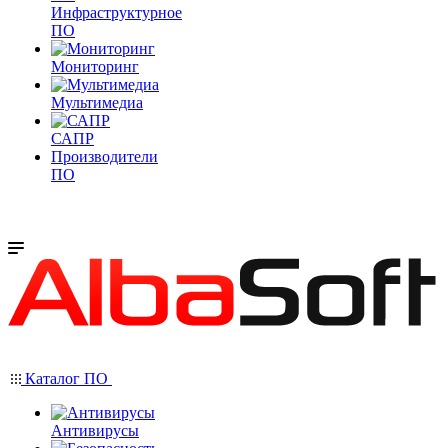
Инфраструктурное
ПО
Мониторинг
Мультимедиа
САПР
Производители
ПО
Каталог ПО
Антивирусы