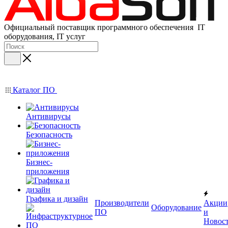
Официальный поставщик программного обеспечения IT
оборудования, IT услуг
Каталог ПО
Антивирусы
Безопасность
Бизнес-
приложения
Графика и дизайн
Производители
Акции
Оборудование
ПО
и
Новос