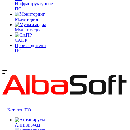
Инфраструктурное
ПО
Мониторинг
Мультимедиа
САПР
Производители
ПО
Каталог ПО
Антивирусы