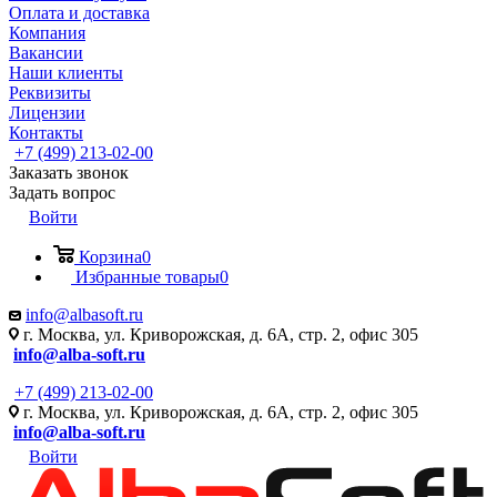
Оплата и доставка
Компания
Вакансии
Наши клиенты
Реквизиты
Лицензии
Контакты
+7 (499) 213-02-00
Заказать звонок
Задать вопрос
Войти
Корзина
0
Избранные товары
0
info@albasoft.ru
г. Москва, ул. Криворожская, д. 6А, стр. 2, офис 305
info@alba-soft.ru
+7 (499) 213-02-00
г. Москва, ул. Криворожская, д. 6А, стр. 2, офис 305
info@alba-soft.ru
Войти