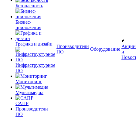
Безопасность
Бизнес-
приложения
Графика и дизайн
Производители
Акции
Оборудование
ПО
и
Новос
Инфраструктурное
ПО
Мониторинг
Мультимедиа
САПР
Производители
ПО