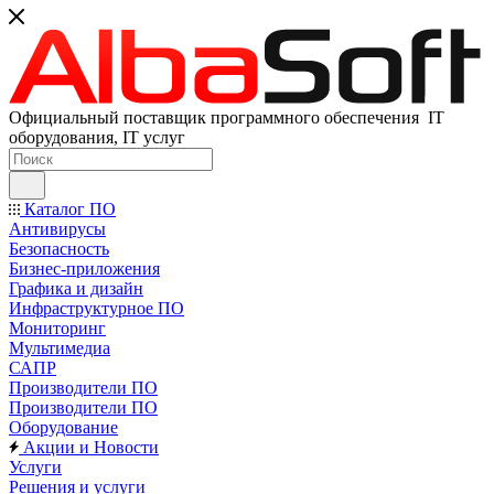
Официальный поставщик программного обеспечения IT
оборудования, IT услуг
Каталог ПО
Антивирусы
Безопасность
Бизнес-приложения
Графика и дизайн
Инфраструктурное ПО
Мониторинг
Мультимедиа
САПР
Производители ПО
Производители ПО
Оборудование
Акции и Новости
Услуги
Решения и услуги