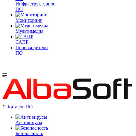
Инфраструктурное
ПО
Мониторинг
Мультимедиа
САПР
Производители
ПО
Каталог ПО
Антивирусы
Безопасность