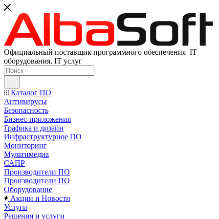
Официальный поставщик программного обеспечения IT
оборудования, IT услуг
Каталог ПО
Антивирусы
Безопасность
Бизнес-приложения
Графика и дизайн
Инфраструктурное ПО
Мониторинг
Мультимедиа
САПР
Производители ПО
Производители ПО
Оборудование
Акции и Новости
Услуги
Решения и услуги