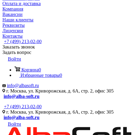
Оплата и доставка
Компания
Вакансии
Наши клиенты
Реквизиты
Лицензии
Контакты
+7 (499) 213-02-00
Заказать звонок
Задать вопрос
Войти
Корзина
0
Избранные товары
0
info@albasoft.ru
г. Москва, ул. Криворожская, д. 6А, стр. 2, офис 305
info@alba-soft.ru
+7 (499) 213-02-00
г. Москва, ул. Криворожская, д. 6А, стр. 2, офис 305
info@alba-soft.ru
Войти