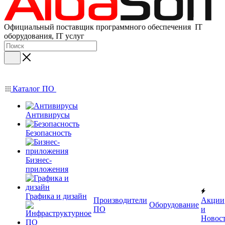
Официальный поставщик программного обеспечения IT
оборудования, IT услуг
Каталог ПО
Антивирусы
Безопасность
Бизнес-
приложения
Графика и дизайн
Производители
Акции
Оборудование
ПО
и
Новос