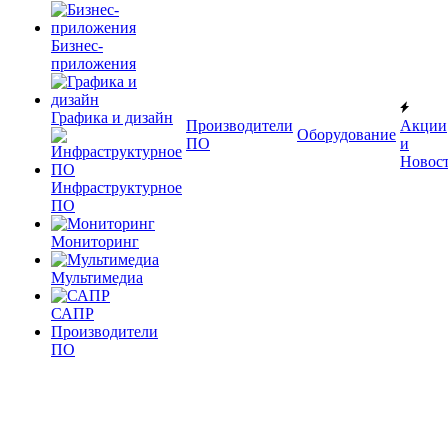
Бизнес-
приложения
Графика и дизайн
Производители
Акции
Оборудование
ПО
и
Новос
Инфраструктурное
ПО
Мониторинг
Мультимедиа
САПР
Производители
ПО