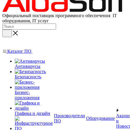
Официальный поставщик программного обеспечения IT
оборудования, IT услуг
Каталог ПО
Антивирусы
Безопасность
Бизнес-
приложения
Графика и дизайн
Производители
Акции
Оборудование
ПО
и
Новос