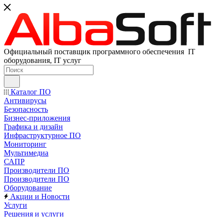
Официальный поставщик программного обеспечения IT
оборудования, IT услуг
Каталог ПО
Антивирусы
Безопасность
Бизнес-приложения
Графика и дизайн
Инфраструктурное ПО
Мониторинг
Мультимедиа
САПР
Производители ПО
Производители ПО
Оборудование
Акции и Новости
Услуги
Решения и услуги