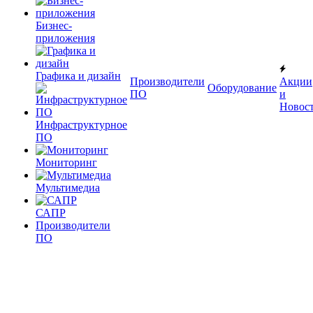
Бизнес-
приложения
Графика и дизайн
Производители
Акции
Оборудование
ПО
и
Новос
Инфраструктурное
ПО
Мониторинг
Мультимедиа
САПР
Производители
ПО