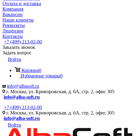
Оплата и доставка
Компания
Вакансии
Наши клиенты
Реквизиты
Лицензии
Контакты
+7 (499) 213-02-00
Заказать звонок
Задать вопрос
Войти
Корзина
0
Избранные товары
0
info@albasoft.ru
г. Москва, ул. Криворожская, д. 6А, стр. 2, офис 305
info@alba-soft.ru
+7 (499) 213-02-00
г. Москва, ул. Криворожская, д. 6А, стр. 2, офис 305
info@alba-soft.ru
Войти