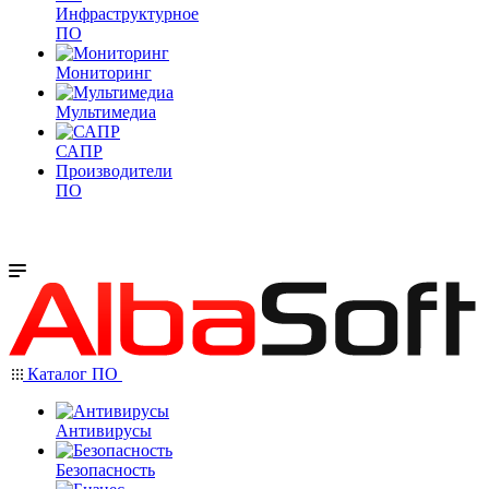
Инфраструктурное
ПО
Мониторинг
Мультимедиа
САПР
Производители
ПО
Каталог ПО
Антивирусы
Безопасность