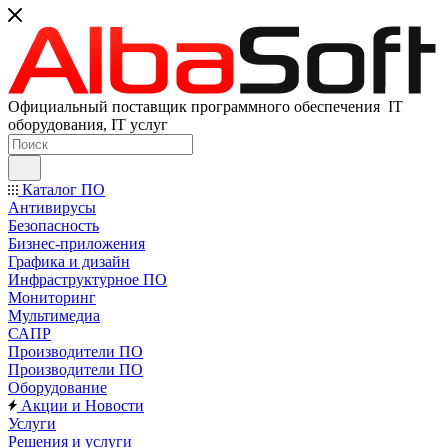
Официальный поставщик программного обеспечения IT
оборудования, IT услуг
Каталог ПО
Антивирусы
Безопасность
Бизнес-приложения
Графика и дизайн
Инфраструктурное ПО
Мониторинг
Мультимедиа
САПР
Производители ПО
Производители ПО
Оборудование
Акции и Новости
Услуги
Решения и услуги