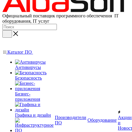
Официальный поставщик программного обеспечения IT
оборудования, IT услуг
Каталог ПО
Антивирусы
Безопасность
Бизнес-
приложения
Графика и дизайн
Производители
Акции
Оборудование
ПО
и
Новос