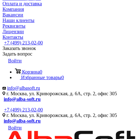
Оплата и доставка
Компания
Вакансии
Наши клиенты
Реквизиты
Лицензии
Контакты
+7 (499) 213-02-00
Заказать звонок
Задать вопрос
Войти
Корзина
0
Избранные товары
0
info@albasoft.ru
г. Москва, ул. Криворожская, д. 6А, стр. 2, офис 305
info@alba-soft.ru
+7 (499) 213-02-00
г. Москва, ул. Криворожская, д. 6А, стр. 2, офис 305
info@alba-soft.ru
Войти