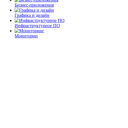
Бизнес-приложения
Графика и дизайн
Инфраструктурное ПО
Мониторин