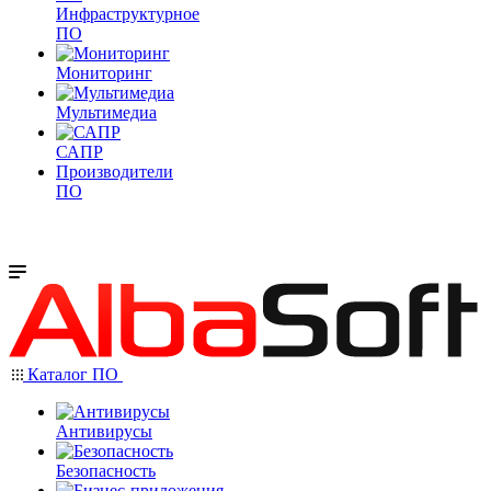
Инфраструктурное
ПО
Мониторинг
Мультимедиа
САПР
Производители
ПО
Каталог ПО
Антивирусы
Безопасность