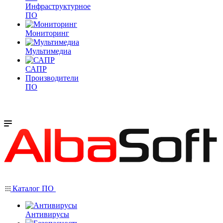
Инфраструктурное
ПО
Мониторинг
Мультимедиа
САПР
Производители
ПО
Каталог ПО
Антивирусы