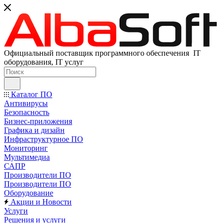
Официальный поставщик программного обеспечения IT
оборудования, IT услуг
Каталог ПО
Антивирусы
Безопасность
Бизнес-приложения
Графика и дизайн
Инфраструктурное ПО
Мониторинг
Мультимедиа
САПР
Производители ПО
Производители ПО
Оборудование
Акции и Новости
Услуги
Решения и услуги