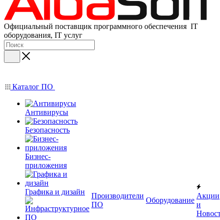
Официальный поставщик программного обеспечения IT
оборудования, IT услуг
Каталог ПО
Антивирусы
Безопасность
Бизнес-
приложения
Графика и дизайн
Производители
Акции
Оборудование
ПО
и
Новос