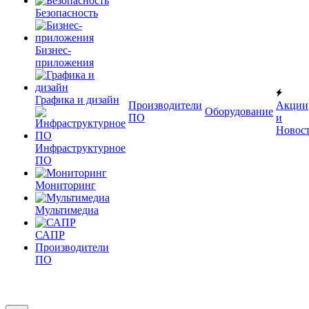
Безопасность
Бизнес-
приложения
Графика и дизайн
Производители
Акции
Оборудование
ПО
и
Новос
Инфраструктурное
ПО
Мониторинг
Мультимедиа
САПР
Производители
ПО