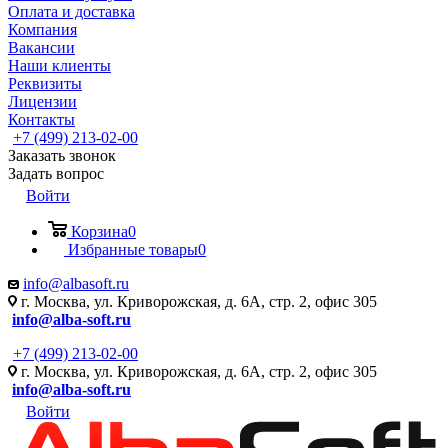
Оплата и доставка
Компания
Вакансии
Наши клиенты
Реквизиты
Лицензии
Контакты
+7 (499) 213-02-00
Заказать звонок
Задать вопрос
Войти
Корзина
0
Избранные товары
0
info@albasoft.ru
г. Москва, ул. Криворожская, д. 6А, стр. 2, офис 305
info@alba-soft.ru
+7 (499) 213-02-00
г. Москва, ул. Криворожская, д. 6А, стр. 2, офис 305
info@alba-soft.ru
Войти