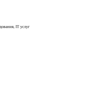
ования, IT услуг