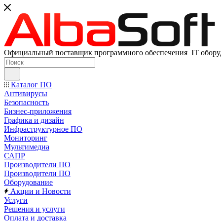
Официальный поставщик программного обеспечения IT оборуд
Каталог ПО
Антивирусы
Безопасность
Бизнес-приложения
Графика и дизайн
Инфраструктурное ПО
Мониторинг
Мультимедиа
САПР
Производители ПО
Производители ПО
Оборудование
Акции и Новости
Услуги
Решения и услуги
Оплата и доставка