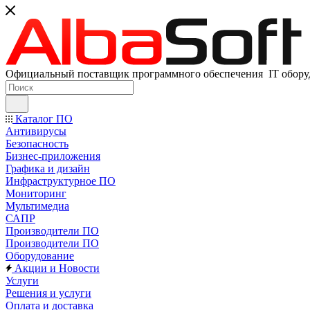
Официальный поставщик программного обеспечения IT оборуд
Каталог ПО
Антивирусы
Безопасность
Бизнес-приложения
Графика и дизайн
Инфраструктурное ПО
Мониторинг
Мультимедиа
САПР
Производители ПО
Производители ПО
Оборудование
Акции и Новости
Услуги
Решения и услуги
Оплата и доставка