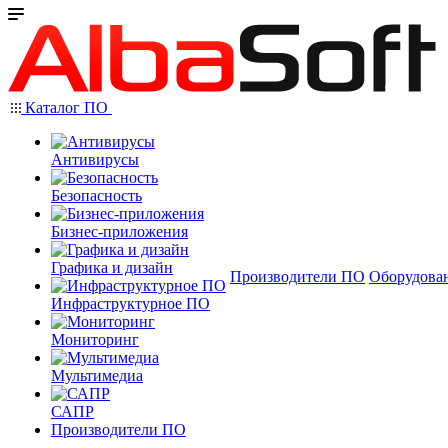
Каталог ПО
Антивирусы
Безопасность
Бизнес-приложения
Графика и дизайн
Производители ПО
Оборудова
Инфраструктурное ПО
Мониторинг
Мультимедиа
САПР
Производители ПО