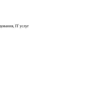
ования, IT услуг