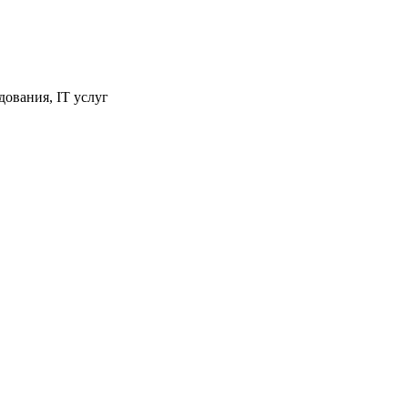
ования, IT услуг