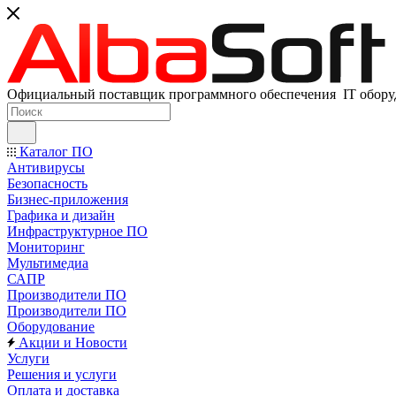
Официальный поставщик программного обеспечения IT оборуд
Каталог ПО
Антивирусы
Безопасность
Бизнес-приложения
Графика и дизайн
Инфраструктурное ПО
Мониторинг
Мультимедиа
САПР
Производители ПО
Производители ПО
Оборудование
Акции и Новости
Услуги
Решения и услуги
Оплата и доставка