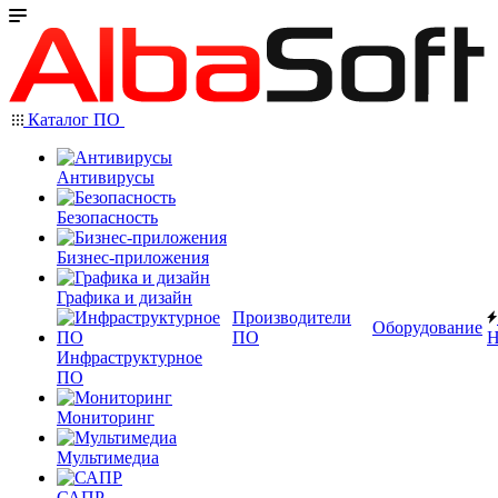
Каталог ПО
Антивирусы
Безопасность
Бизнес-приложения
Графика и дизайн
Производители
Оборудование
ПО
Н
Инфраструктурное
ПО
Мониторинг
Мультимедиа
САПР