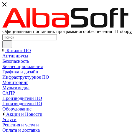
Официальный поставщик программного обеспечения IT оборуд
Каталог ПО
Антивирусы
Безопасность
Бизнес-приложения
Графика и дизайн
Инфраструктурное ПО
Мониторинг
Мультимедиа
САПР
Производители ПО
Производители ПО
Оборудование
Акции и Новости
Услуги
Решения и услуги
Оплата и доставка