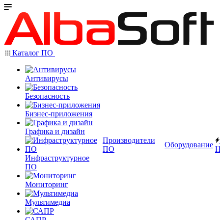
Каталог ПО
Антивирусы
Безопасность
Бизнес-приложения
Графика и дизайн
Производители
Оборудование
ПО
Н
Инфраструктурное
ПО
Мониторинг
Мультимедиа
САПР