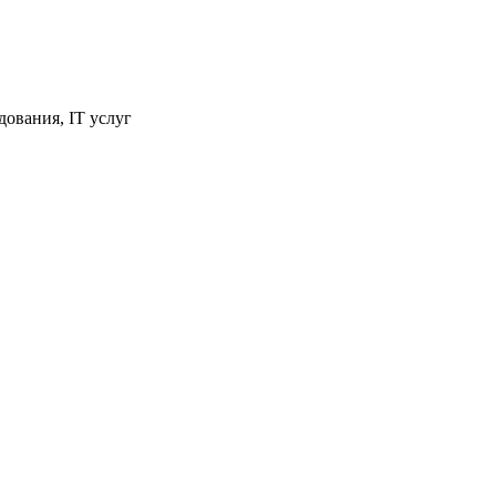
ования, IT услуг