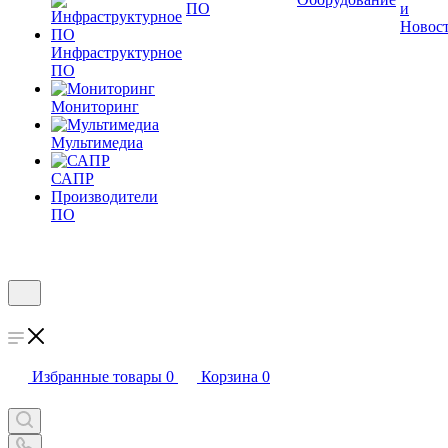
ПО
и
Новос
Инфраструктурное
ПО
Мониторинг
Мультимедиа
САПР
Производители
ПО
Избранные товары
0
Корзина
0