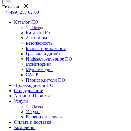
Телефоны
+7 (499) 213-02-00
Каталог ПО
Назад
Каталог ПО
Антивирусы
Безопасность
Бизнес-приложения
Графика и дизайн
Инфраструктурное ПО
Мониторинг
Мультимедиа
САПР
Производители ПО
Производители ПО
Оборудование
Акции и Новости
Услуги
Назад
Услуги
Решения и услуги
Оплата и доставка
Компания