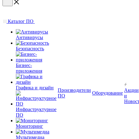
Каталог ПО
Антивирусы
Безопасность
Бизнес-
приложения
Графика и дизайн
Производители
Акции
Оборудование
ПО
и
Новос
Инфраструктурное
ПО
Мониторинг
Мультимедиа