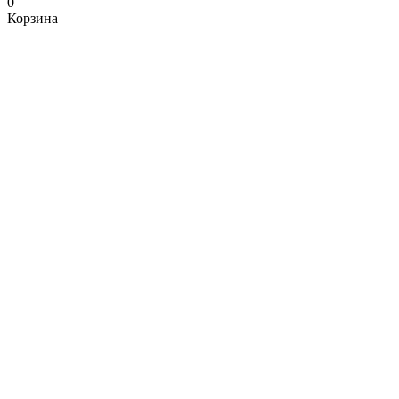
0
Корзина