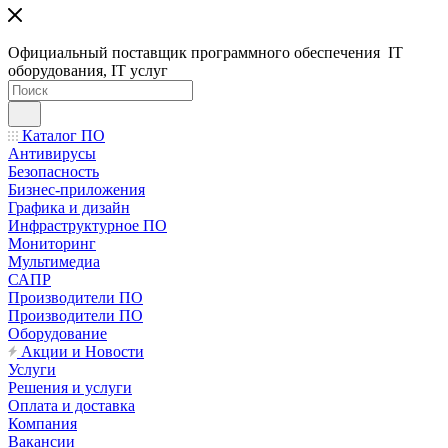
Официальный поставщик программного обеспечения IT
оборудования, IT услуг
Каталог ПО
Антивирусы
Безопасность
Бизнес-приложения
Графика и дизайн
Инфраструктурное ПО
Мониторинг
Мультимедиа
САПР
Производители ПО
Производители ПО
Оборудование
Акции и Новости
Услуги
Решения и услуги
Оплата и доставка
Компания
Вакансии