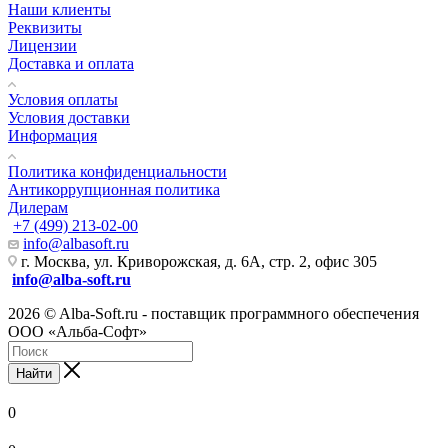
Наши клиенты
Реквизиты
Лицензии
Доставка и оплата
Условия оплаты
Условия доставки
Информация
Политика конфиденциальности
Антикоррупционная политика
Дилерам
+7 (499) 213-02-00
info@albasoft.ru
г. Москва, ул. Криворожская, д. 6А, стр. 2, офис 305
info@alba-soft.ru
2026 © Alba-Soft.ru - поставщик программного обеспечения
ООО «Альба-Софт»
Найти
0