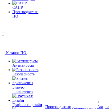
САПР
Производители
ПО
Каталог ПО
Антивирусы
Безопасность
Бизнес-
приложения
Графика и дизайн
Производители
Акции
Оборудование