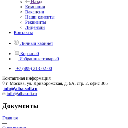
Назад
Компания
Вакансии
Наши клиенты
Реквизиты
Лицензии
Контакты
Личный кабинет
Корзина
0
Избранные товары
0
+7 (499) 213-02-00
Контактная информация
г. Москва, ул. Криворожская, д. 6А, стр. 2, офис 305
info@alba-soft.ru
info@albasoft.ru
Документы
Главная
—