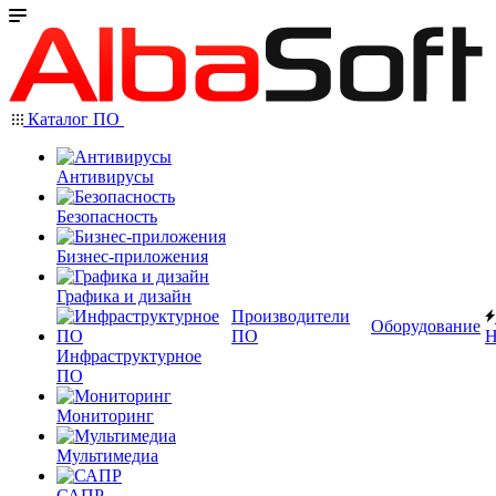
Каталог ПО
Антивирусы
Безопасность
Бизнес-приложения
Графика и дизайн
Производители
Оборудование
ПО
Н
Инфраструктурное
ПО
Мониторинг
Мультимедиа
САПР