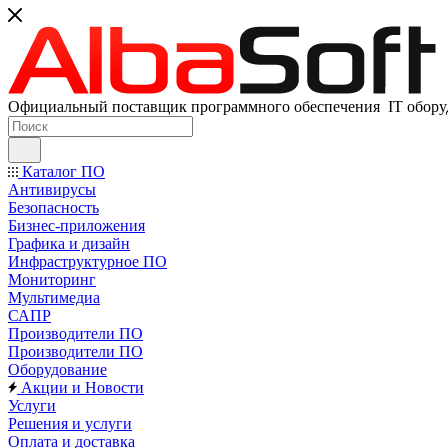
Официальный поставщик программного обеспечения IT оборуд
Каталог ПО
Антивирусы
Безопасность
Бизнес-приложения
Графика и дизайн
Инфраструктурное ПО
Мониторинг
Мультимедиа
САПР
Производители ПО
Производители ПО
Оборудование
Акции и Новости
Услуги
Решения и услуги
Оплата и доставка