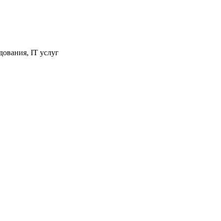
ования, IT услуг