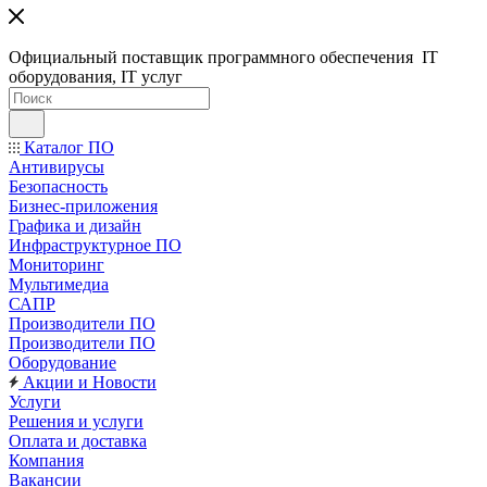
Официальный поставщик программного обеспечения IT
оборудования, IT услуг
Каталог ПО
Антивирусы
Безопасность
Бизнес-приложения
Графика и дизайн
Инфраструктурное ПО
Мониторинг
Мультимедиа
САПР
Производители ПО
Производители ПО
Оборудование
Акции и Новости
Услуги
Решения и услуги
Оплата и доставка
Компания
Вакансии