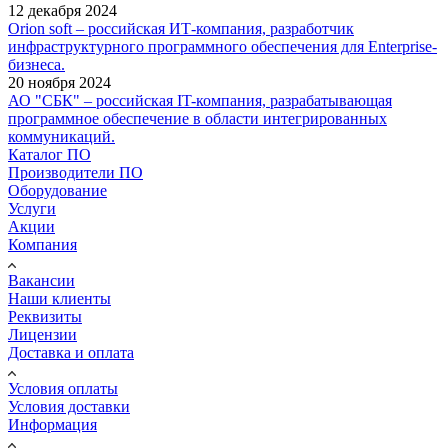
12 декабря 2024
Orion soft – российская ИТ-компания, разработчик
инфраструктурного программного обеспечения для Enterprise-
бизнеса.
20 ноября 2024
АО "СБК" – российская IT-компания, разрабатывающая
программное обеспечение в области интегрированных
коммуникаций.
Каталог ПО
Производители ПО
Оборудование
Услуги
Акции
Компания
Вакансии
Наши клиенты
Реквизиты
Лицензии
Доставка и оплата
Условия оплаты
Условия доставки
Информация