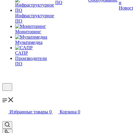
ПО
и
Новос
Инфраструктурное
ПО
Мониторинг
Мультимедиа
САПР
Производители
ПО
Избранные товары
0
Корзина
0