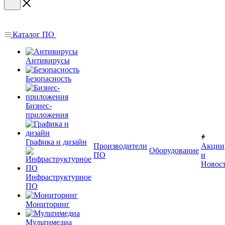
Каталог ПО
Антивирусы
Безопасность
Бизнес-
приложения
Графика и дизайн
Производители
Акции
Оборудование
ПО
и
Новос
Инфраструктурное
ПО
Мониторинг
Мультимедиа