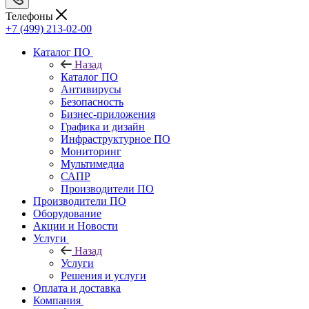
Телефоны
+7 (499) 213-02-00
Каталог ПО
Назад
Каталог ПО
Антивирусы
Безопасность
Бизнес-приложения
Графика и дизайн
Инфраструктурное ПО
Мониторинг
Мультимедиа
САПР
Производители ПО
Производители ПО
Оборудование
Акции и Новости
Услуги
Назад
Услуги
Решения и услуги
Оплата и доставка
Компания