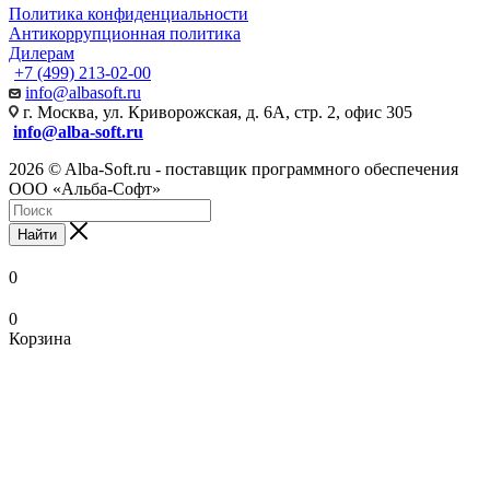
Политика конфиденциальности
Антикоррупционная политика
Дилерам
+7 (499) 213-02-00
info@albasoft.ru
г. Москва, ул. Криворожская, д. 6А, стр. 2, офис 305
info@alba-soft.ru
2026 © Alba-Soft.ru - поставщик программного обеспечения
ООО «Альба-Софт»
Найти
0
0
Корзина