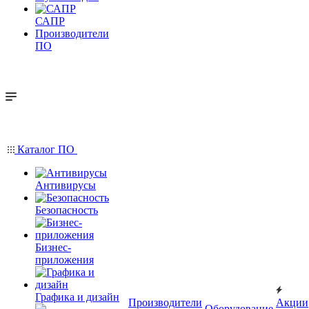
САПР
Производители
ПО
Каталог ПО
Антивирусы
Безопасность
Бизнес-
приложения
Графика и дизайн
Производители
Акции
Оборудование