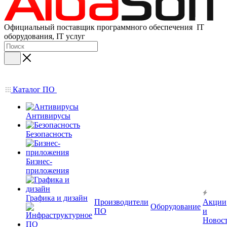
Официальный поставщик программного обеспечения IT
оборудования, IT услуг
Каталог ПО
Антивирусы
Безопасность
Бизнес-
приложения
Графика и дизайн
Производители
Акции
Оборудование
ПО
и
Новос