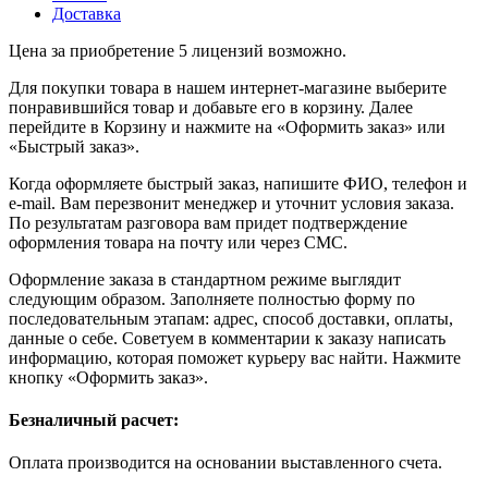
Доставка
Цена за приобретение 5 лицензий возможно.
Для покупки товара в нашем интернет-магазине выберите
понравившийся товар и добавьте его в корзину. Далее
перейдите в Корзину и нажмите на «Оформить заказ» или
«Быстрый заказ».
Когда оформляете быстрый заказ, напишите ФИО, телефон и
e-mail. Вам перезвонит менеджер и уточнит условия заказа.
По результатам разговора вам придет подтверждение
оформления товара на почту или через СМС.
Оформление заказа в стандартном режиме выглядит
следующим образом. Заполняете полностью форму по
последовательным этапам: адрес, способ доставки, оплаты,
данные о себе. Советуем в комментарии к заказу написать
информацию, которая поможет курьеру вас найти. Нажмите
кнопку «Оформить заказ».
Безналичный расчет:
Оплата производится на основании выставленного счета.