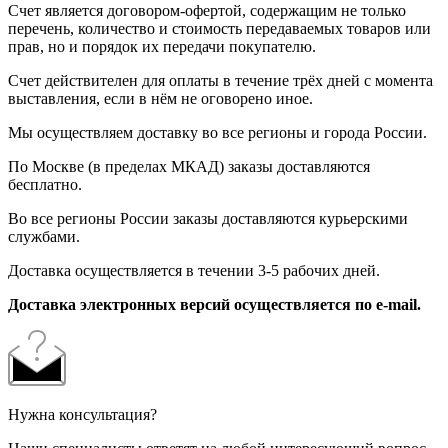
Счет является договором-офертой, содержащим не только
перечень, количество и стоимость передаваемых товаров или
прав, но и порядок их передачи покупателю.
Счет действителен для оплаты в течение трёх дней с момента
выставления, если в нём не оговорено иное.
Мы осуществляем доставку во все регионы и города России.
По Москве (в пределах МКАД) заказы доставляются
бесплатно.
Во все регионы России заказы доставляются курьерскими
службами.
Доставка осуществляется в течении 3-5 рабочих дней.
Доставка электронных версий осуществляется по e-mail.
Нужна консультация?