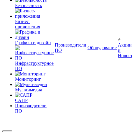
Безопасность
Бизнес-
приложения
Графика и дизайн
Производители
Акции
Оборудование
ПО
и
Новос
Инфраструктурное
ПО
Мониторинг
Мультимедиа
САПР
Производители
ПО