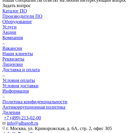
Наши специалисты ответят на любой интересующий вопрос
Задать вопрос
Каталог ПО
Производители ПО
Оборудование
Услуги
Акции
Компания
Вакансии
Наши клиенты
Реквизиты
Лицензии
Доставка и оплата
Условия оплаты
Условия доставки
Информация
Политика конфиденциальности
Антикоррупционная политика
Дилерам
+7 (499) 213-02-00
info@albasoft.ru
г. Москва, ул. Криворожская, д. 6А, стр. 2, офис 305