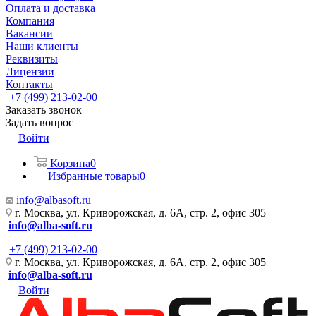
Оплата и доставка
Компания
Вакансии
Наши клиенты
Реквизиты
Лицензии
Контакты
+7 (499) 213-02-00
Заказать звонок
Задать вопрос
Войти
Корзина
0
Избранные товары
0
info@albasoft.ru
г. Москва, ул. Криворожская, д. 6А, стр. 2, офис 305
info@alba-soft.ru
+7 (499) 213-02-00
г. Москва, ул. Криворожская, д. 6А, стр. 2, офис 305
info@alba-soft.ru
Войти