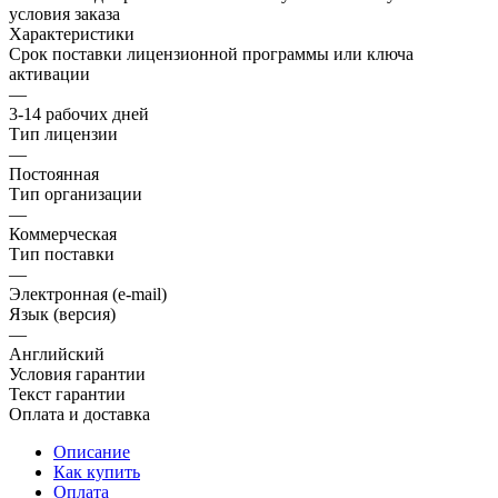
условия заказа
Характеристики
Срок поставки лицензионной программы или ключа
активации
—
3-14 рабочих дней
Тип лицензии
—
Постоянная
Тип организации
—
Коммерческая
Тип поставки
—
Электронная (e-mail)
Язык (версия)
—
Английский
Условия гарантии
Текст гарантии
Оплата и доставка
Описание
Как купить
Оплата