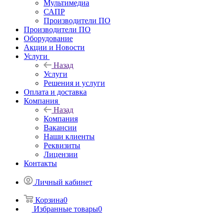
Мультимедиа
САПР
Производители ПО
Производители ПО
Оборудование
Акции и Новости
Услуги
Назад
Услуги
Решения и услуги
Оплата и доставка
Компания
Назад
Компания
Вакансии
Наши клиенты
Реквизиты
Лицензии
Контакты
Личный кабинет
Корзина
0
Избранные товары
0