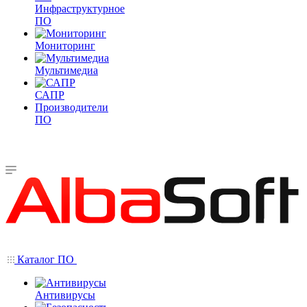
Инфраструктурное
ПО
Мониторинг
Мультимедиа
САПР
Производители
ПО
Каталог ПО
Антивирусы