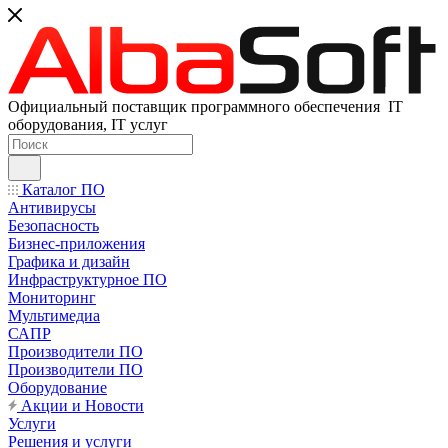
Официальный поставщик программного обеспечения IT
оборудования, IT услуг
Каталог ПО
Антивирусы
Безопасность
Бизнес-приложения
Графика и дизайн
Инфраструктурное ПО
Мониторинг
Мультимедиа
САПР
Производители ПО
Производители ПО
Оборудование
Акции и Новости
Услуги
Решения и услуги