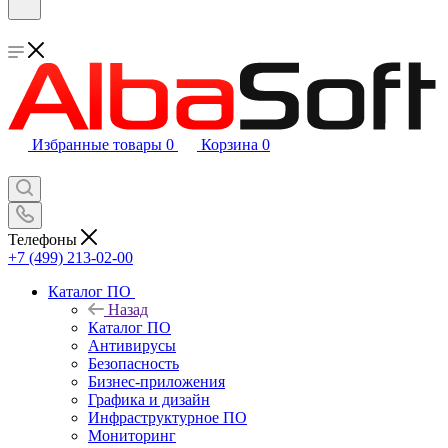
Избранные товары
0
Корзина
0
Телефоны
+7 (499) 213-02-00
Каталог ПО
Назад
Каталог ПО
Антивирусы
Безопасность
Бизнес-приложения
Графика и дизайн
Инфраструктурное ПО
Мониторинг