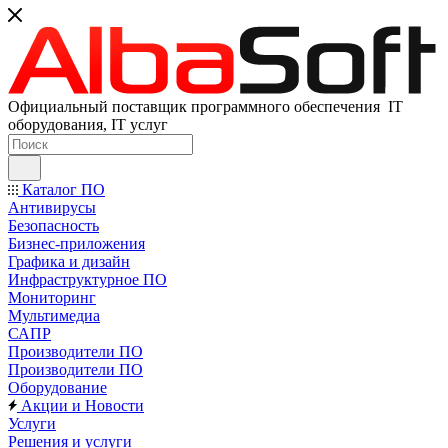
Официальный поставщик программного обеспечения IT
оборудования, IT услуг
Каталог ПО
Антивирусы
Безопасность
Бизнес-приложения
Графика и дизайн
Инфраструктурное ПО
Мониторинг
Мультимедиа
САПР
Производители ПО
Производители ПО
Оборудование
Акции и Новости
Услуги
Решения и услуги