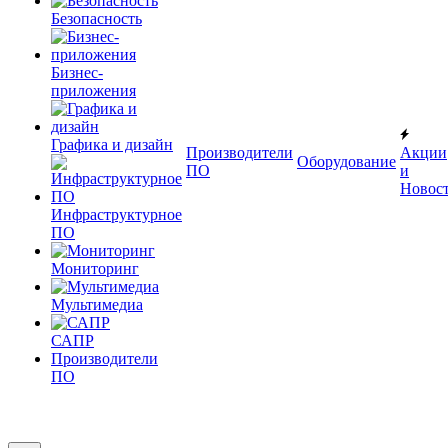
Безопасность
Бизнес-
приложения
Графика и дизайн
Производители
Акции
Оборудование
ПО
и
Новос
Инфраструктурное
ПО
Мониторинг
Мультимедиа
САПР
Производители
ПО