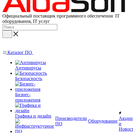
Официальный поставщик программного обеспечения IT
оборудования, IT услуг
Каталог ПО
Антивирусы
Безопасность
Бизнес-
приложения
Графика и дизайн
Производители
Акции
Оборудование
ПО
и
Новос