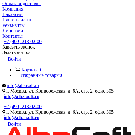
Оплата и доставка
Компания
Вакансии
Наши клиенты
Реквизиты
Лицензии
Контакты
+7 (499) 213-02-00
Заказать звонок
Задать вопрос
Войти
Корзина
0
Избранные товары
0
info@albasoft.ru
г. Москва, ул. Криворожская, д. 6А, стр. 2, офис 305
info@alba-soft.ru
+7 (499) 213-02-00
г. Москва, ул. Криворожская, д. 6А, стр. 2, офис 305
info@alba-soft.ru
Войти