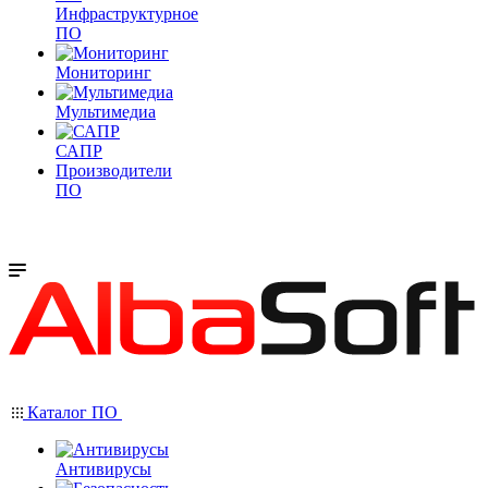
Инфраструктурное
ПО
Мониторинг
Мультимедиа
САПР
Производители
ПО
Каталог ПО
Антивирусы