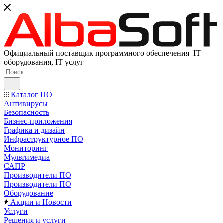
Официальный поставщик программного обеспечения IT
оборудования, IT услуг
Каталог ПО
Антивирусы
Безопасность
Бизнес-приложения
Графика и дизайн
Инфраструктурное ПО
Мониторинг
Мультимедиа
САПР
Производители ПО
Производители ПО
Оборудование
Акции и Новости
Услуги
Решения и услуги