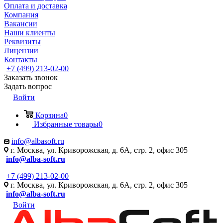
Оплата и доставка
Компания
Вакансии
Наши клиенты
Реквизиты
Лицензии
Контакты
+7 (499) 213-02-00
Заказать звонок
Задать вопрос
Войти
Корзина
0
Избранные товары
0
info@albasoft.ru
г. Москва, ул. Криворожская, д. 6А, стр. 2, офис 305
info@alba-soft.ru
+7 (499) 213-02-00
г. Москва, ул. Криворожская, д. 6А, стр. 2, офис 305
info@alba-soft.ru
Войти