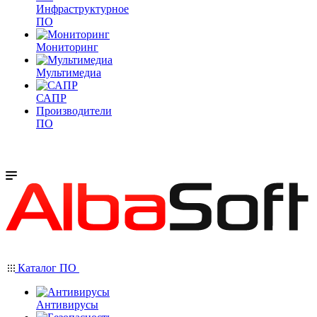
Инфраструктурное
ПО
Мониторинг
Мультимедиа
САПР
Производители
ПО
Каталог ПО
Антивирусы