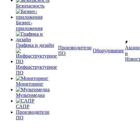
Безопасность
Бизнес-
приложения
Графика и дизайн
Производители
Акции
Оборудование
ПО
и
Новос
Инфраструктурное
ПО
Мониторинг
Мультимедиа
САПР
Производители
ПО