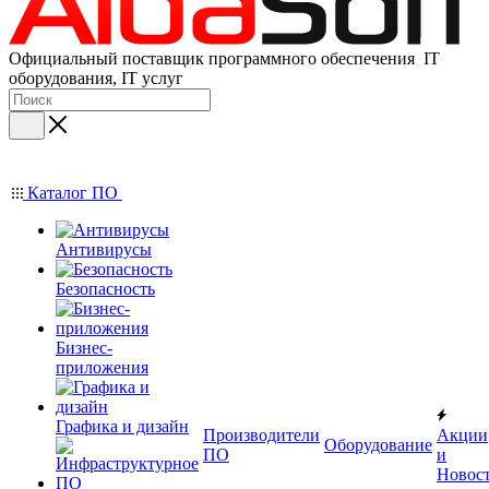
Официальный поставщик программного обеспечения IT
оборудования, IT услуг
Каталог ПО
Антивирусы
Безопасность
Бизнес-
приложения
Графика и дизайн
Производители
Акции
Оборудование
ПО
и
Новос