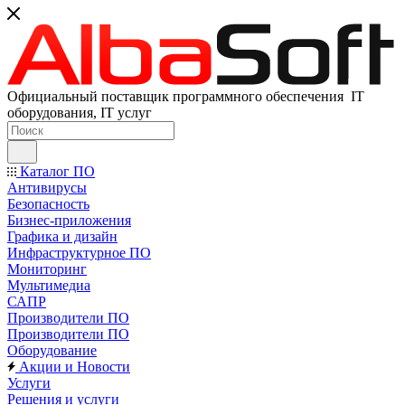
Официальный поставщик программного обеспечения IT
оборудования, IT услуг
Каталог ПО
Антивирусы
Безопасность
Бизнес-приложения
Графика и дизайн
Инфраструктурное ПО
Мониторинг
Мультимедиа
САПР
Производители ПО
Производители ПО
Оборудование
Акции и Новости
Услуги
Решения и услуги