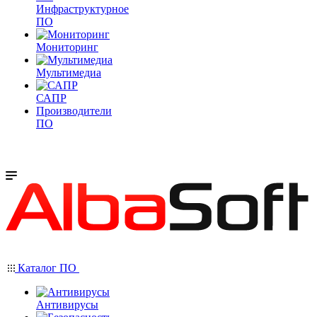
Инфраструктурное
ПО
Мониторинг
Мультимедиа
САПР
Производители
ПО
Каталог ПО
Антивирусы