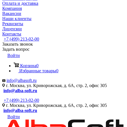
Оплата и доставка
Компания
Вакансии
Наши клиенты
Реквизиты
Лицензии
Контакты
+7 (499) 213-02-00
Заказать звонок
Задать вопрос
Войти
Корзина
0
Избранные товары
0
info@albasoft.ru
г. Москва, ул. Криворожская, д. 6А, стр. 2, офис 305
info@alba-soft.ru
+7 (499) 213-02-00
г. Москва, ул. Криворожская, д. 6А, стр. 2, офис 305
info@alba-soft.ru
Войти