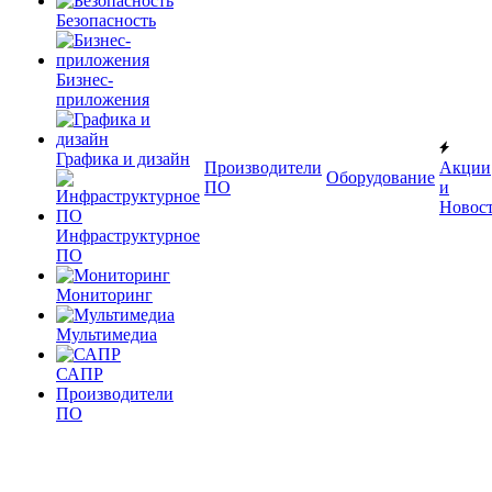
Безопасность
Бизнес-
приложения
Графика и дизайн
Производители
Акции
Оборудование
ПО
и
Новос
Инфраструктурное
ПО
Мониторинг
Мультимедиа
САПР
Производители
ПО