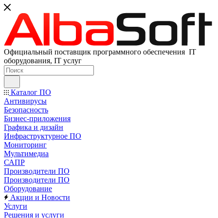
Официальный поставщик программного обеспечения IT
оборудования, IT услуг
Каталог ПО
Антивирусы
Безопасность
Бизнес-приложения
Графика и дизайн
Инфраструктурное ПО
Мониторинг
Мультимедиа
САПР
Производители ПО
Производители ПО
Оборудование
Акции и Новости
Услуги
Решения и услуги