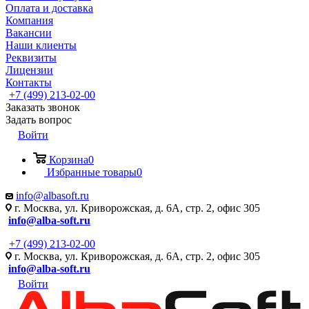
Оплата и доставка
Компания
Вакансии
Наши клиенты
Реквизиты
Лицензии
Контакты
+7 (499) 213-02-00
Заказать звонок
Задать вопрос
Войти
Корзина
0
Избранные товары
0
info@albasoft.ru
г. Москва, ул. Криворожская, д. 6А, стр. 2, офис 305
info@alba-soft.ru
+7 (499) 213-02-00
г. Москва, ул. Криворожская, д. 6А, стр. 2, офис 305
info@alba-soft.ru
Войти