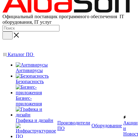
Официальный поставщик программного обеспечения IT
оборудования, IT услуг
Каталог ПО
Антивирусы
Безопасность
Бизнес-
приложения
Графика и дизайн
Производители
Акции
Оборудование
ПО
и
Новос