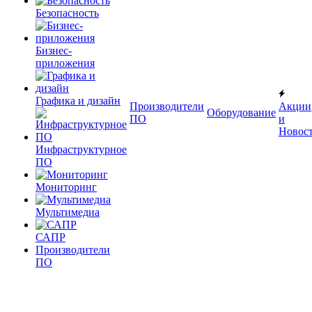
Безопасность
Бизнес-
приложения
Графика и дизайн
Производители
Акции
Оборудование
ПО
и
Новос
Инфраструктурное
ПО
Мониторинг
Мультимедиа
САПР
Производители
ПО