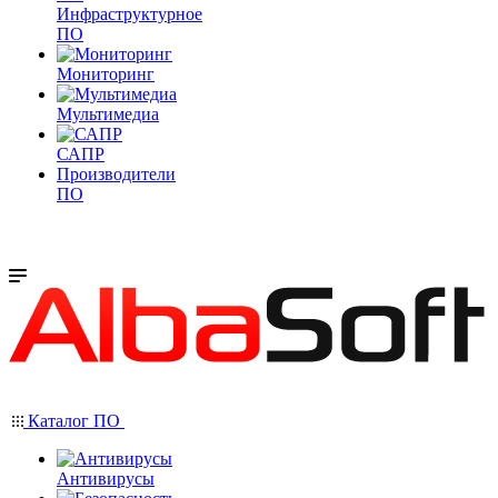
Инфраструктурное
ПО
Мониторинг
Мультимедиа
САПР
Производители
ПО
Каталог ПО
Антивирусы