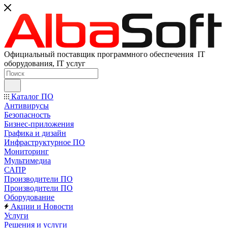
Официальный поставщик программного обеспечения IT
оборудования, IT услуг
Каталог ПО
Антивирусы
Безопасность
Бизнес-приложения
Графика и дизайн
Инфраструктурное ПО
Мониторинг
Мультимедиа
САПР
Производители ПО
Производители ПО
Оборудование
Акции и Новости
Услуги
Решения и услуги