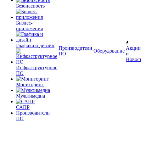
Безопасность
Бизнес-
приложения
Графика и дизайн
Производители
Акции
Оборудование
ПО
и
Новос
Инфраструктурное
ПО
Мониторинг
Мультимедиа
САПР
Производители
ПО