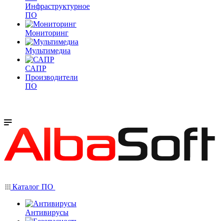
Инфраструктурное
ПО
Мониторинг
Мультимедиа
САПР
Производители
ПО
Каталог ПО
Антивирусы