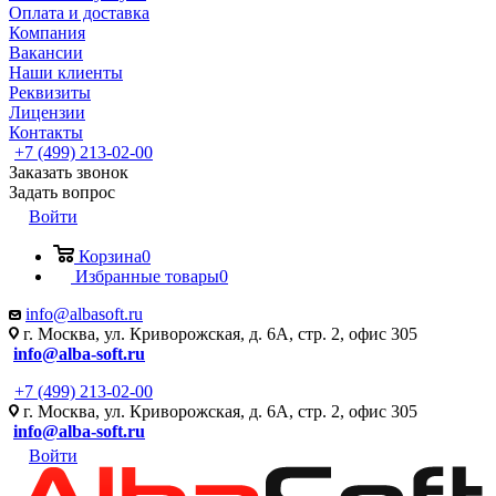
Оплата и доставка
Компания
Вакансии
Наши клиенты
Реквизиты
Лицензии
Контакты
+7 (499) 213-02-00
Заказать звонок
Задать вопрос
Войти
Корзина
0
Избранные товары
0
info@albasoft.ru
г. Москва, ул. Криворожская, д. 6А, стр. 2, офис 305
info@alba-soft.ru
+7 (499) 213-02-00
г. Москва, ул. Криворожская, д. 6А, стр. 2, офис 305
info@alba-soft.ru
Войти