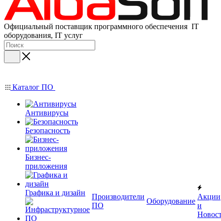
Официальный поставщик программного обеспечения IT
оборудования, IT услуг
Каталог ПО
Антивирусы
Безопасность
Бизнес-
приложения
Графика и дизайн
Производители
Акции
Оборудование
ПО
и
Новос