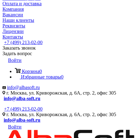
Оплата и доставка
Компания
Вакансии
Наши клиенты
Реквизиты
Лицензии
Контакты
+7 (499) 213-02-00
Заказать звонок
Задать вопрос
Войти
Корзина
0
Избранные товары
0
info@albasoft.ru
г. Москва, ул. Криворожская, д. 6А, стр. 2, офис 305
info@alba-soft.ru
+7 (499) 213-02-00
г. Москва, ул. Криворожская, д. 6А, стр. 2, офис 305
info@alba-soft.ru
Войти