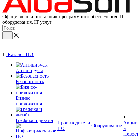
Официальный поставщик программного обеспечения IT
оборудования, IT услуг
Каталог ПО
Антивирусы
Безопасность
Бизнес-
приложения
Графика и дизайн
Производители
Акции
Оборудование
ПО
и
Новос