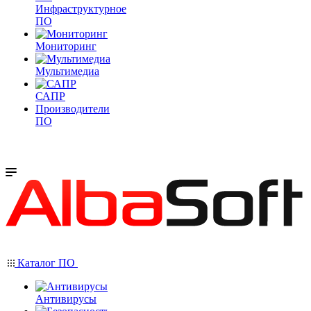
Инфраструктурное
ПО
Мониторинг
Мультимедиа
САПР
Производители
ПО
Каталог ПО
Антивирусы