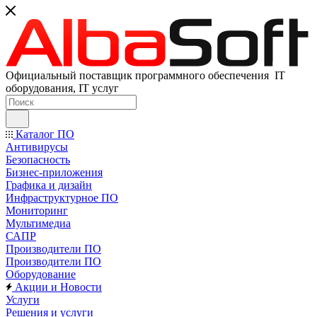
Официальный поставщик программного обеспечения IT
оборудования, IT услуг
Каталог ПО
Антивирусы
Безопасность
Бизнес-приложения
Графика и дизайн
Инфраструктурное ПО
Мониторинг
Мультимедиа
САПР
Производители ПО
Производители ПО
Оборудование
Акции и Новости
Услуги
Решения и услуги