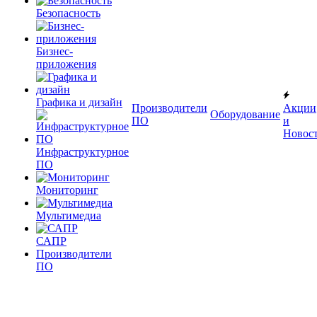
Безопасность
Бизнес-
приложения
Графика и дизайн
Производители
Акции
Оборудование
ПО
и
Новос
Инфраструктурное
ПО
Мониторинг
Мультимедиа
САПР
Производители
ПО