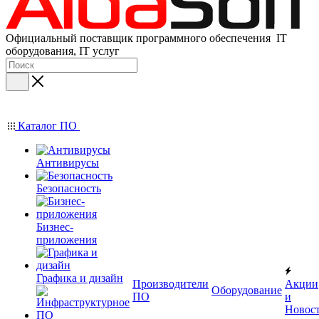
Официальный поставщик программного обеспечения IT
оборудования, IT услуг
Каталог ПО
Антивирусы
Безопасность
Бизнес-
приложения
Графика и дизайн
Производители
Акции
Оборудование
ПО
и
Новос