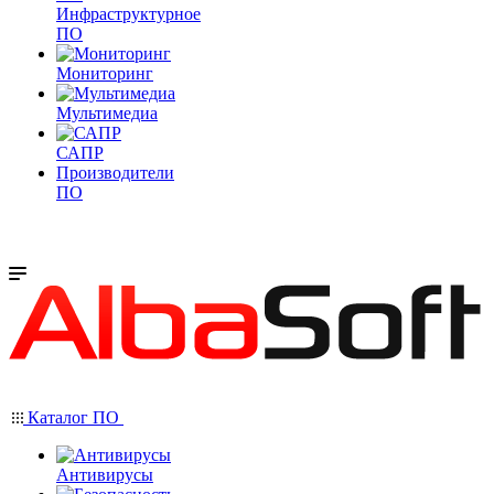
Инфраструктурное
ПО
Мониторинг
Мультимедиа
САПР
Производители
ПО
Каталог ПО
Антивирусы