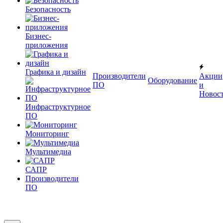
Безопасность
Бизнес-
приложения
Графика и дизайн
Производители
Акции
Оборудование
ПО
и
Новос
Инфраструктурное
ПО
Мониторинг
Мультимедиа
САПР
Производители
ПО