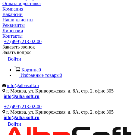
Оплата и доставка
Компания
Вакансии
Наши клиенты
Реквизиты
Лицензии
Контакты
+7 (499) 213-02-00
Заказать звонок
Задать вопрос
Войти
Корзина
0
Избранные товары
0
info@albasoft.ru
г. Москва, ул. Криворожская, д. 6А, стр. 2, офис 305
info@alba-soft.ru
+7 (499) 213-02-00
г. Москва, ул. Криворожская, д. 6А, стр. 2, офис 305
info@alba-soft.ru
Войти