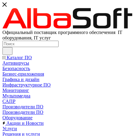
Официальный поставщик программного обеспечения IT
оборудования, IT услуг
Каталог ПО
Антивирусы
Безопасность
Бизнес-приложения
Графика и дизайн
Инфраструктурное ПО
Мониторинг
Мультимедиа
САПР
Производители ПО
Производители ПО
Оборудование
Акции и Новости
Услуги
Решения и услуги