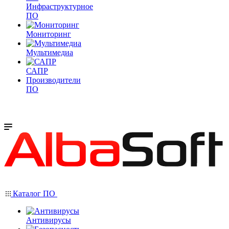
Инфраструктурное
ПО
Мониторинг
Мультимедиа
САПР
Производители
ПО
Каталог ПО
Антивирусы