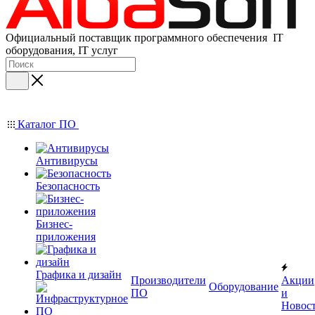
Официальный поставщик программного обеспечения IT
оборудования, IT услуг
Каталог ПО
Антивирусы
Безопасность
Бизнес-
приложения
Графика и дизайн
Производители
Акции
Оборудование
ПО
и
Новос