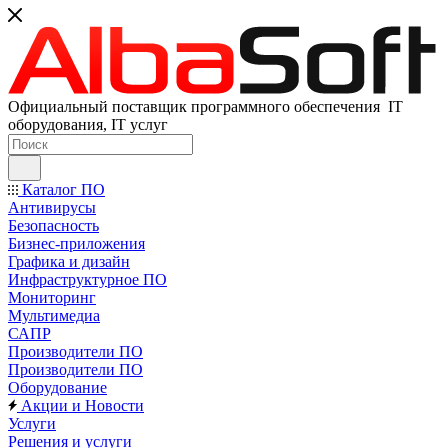
Официальный поставщик программного обеспечения IT
оборудования, IT услуг
Каталог ПО
Антивирусы
Безопасность
Бизнес-приложения
Графика и дизайн
Инфраструктурное ПО
Мониторинг
Мультимедиа
САПР
Производители ПО
Производители ПО
Оборудование
Акции и Новости
Услуги
Решения и услуги