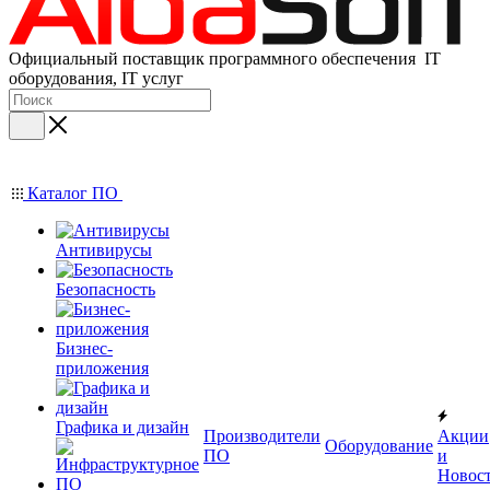
Официальный поставщик программного обеспечения IT
оборудования, IT услуг
Каталог ПО
Антивирусы
Безопасность
Бизнес-
приложения
Графика и дизайн
Производители
Акции
Оборудование
ПО
и
Новос