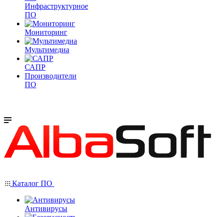
Инфраструктурное
ПО
Мониторинг
Мультимедиа
САПР
Производители
ПО
Каталог ПО
Антивирусы