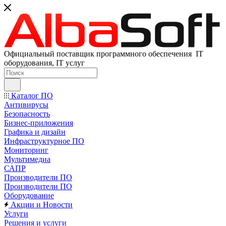
Официальный поставщик программного обеспечения IT
оборудования, IT услуг
Каталог ПО
Антивирусы
Безопасность
Бизнес-приложения
Графика и дизайн
Инфраструктурное ПО
Мониторинг
Мультимедиа
САПР
Производители ПО
Производители ПО
Оборудование
Акции и Новости
Услуги
Решения и услуги