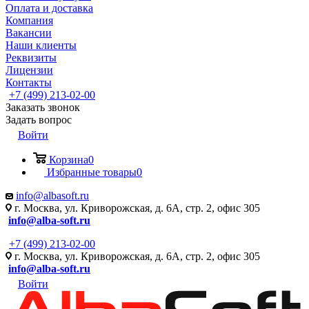
Оплата и доставка
Компания
Вакансии
Наши клиенты
Реквизиты
Лицензии
Контакты
+7 (499) 213-02-00
Заказать звонок
Задать вопрос
Войти
Корзина
0
Избранные товары
0
info@albasoft.ru
г. Москва, ул. Криворожская, д. 6А, стр. 2, офис 305
info@alba-soft.ru
+7 (499) 213-02-00
г. Москва, ул. Криворожская, д. 6А, стр. 2, офис 305
info@alba-soft.ru
Войти