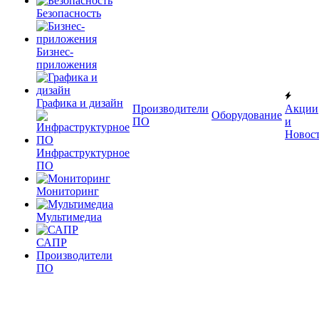
Безопасность
Бизнес-
приложения
Графика и дизайн
Производители
Акции
Оборудование
ПО
и
Новос
Инфраструктурное
ПО
Мониторинг
Мультимедиа
САПР
Производители
ПО