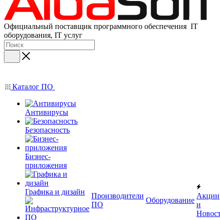
Официальный поставщик программного обеспечения IT
оборудования, IT услуг
Каталог ПО
Антивирусы
Безопасность
Бизнес-
приложения
Графика и дизайн
Производители
Акции
Оборудование
ПО
и
Новос