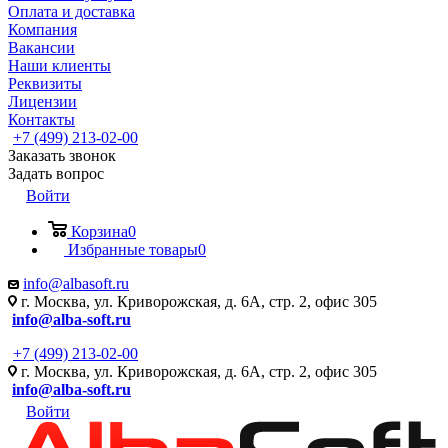
Оплата и доставка
Компания
Вакансии
Наши клиенты
Реквизиты
Лицензии
Контакты
+7 (499) 213-02-00
Заказать звонок
Задать вопрос
Войти
Корзина
0
Избранные товары
0
info@albasoft.ru
г. Москва, ул. Криворожская, д. 6А, стр. 2, офис 305
info@alba-soft.ru
+7 (499) 213-02-00
г. Москва, ул. Криворожская, д. 6А, стр. 2, офис 305
info@alba-soft.ru
Войти