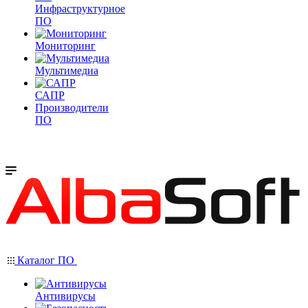
Инфраструктурное
ПО
Мониторинг
Мультимедиа
САПР
Производители
ПО
Каталог ПО
Антивирусы