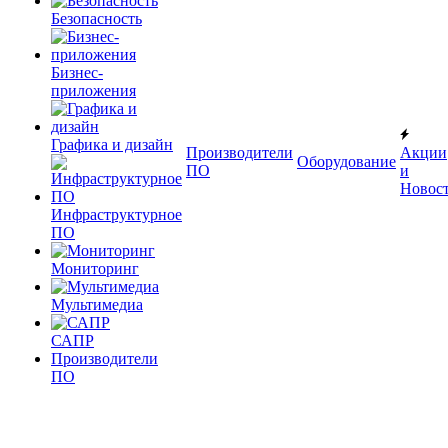
Безопасность
Бизнес-
приложения
Графика и дизайн
Производители
Акции
Оборудование
ПО
и
Новос
Инфраструктурное
ПО
Мониторинг
Мультимедиа
САПР
Производители
ПО