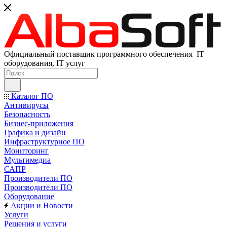
Официальный поставщик программного обеспечения IT
оборудования, IT услуг
Каталог ПО
Антивирусы
Безопасность
Бизнес-приложения
Графика и дизайн
Инфраструктурное ПО
Мониторинг
Мультимедиа
САПР
Производители ПО
Производители ПО
Оборудование
Акции и Новости
Услуги
Решения и услуги