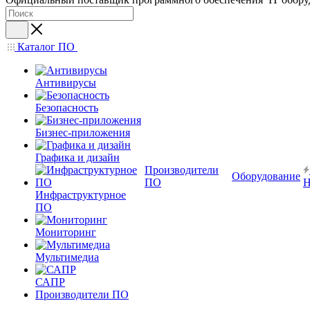
Каталог ПО
Антивирусы
Безопасность
Бизнес-приложения
Графика и дизайн
Производители
Оборудование
ПО
Н
Инфраструктурное
ПО
Мониторинг
Мультимедиа
САПР
Производители ПО