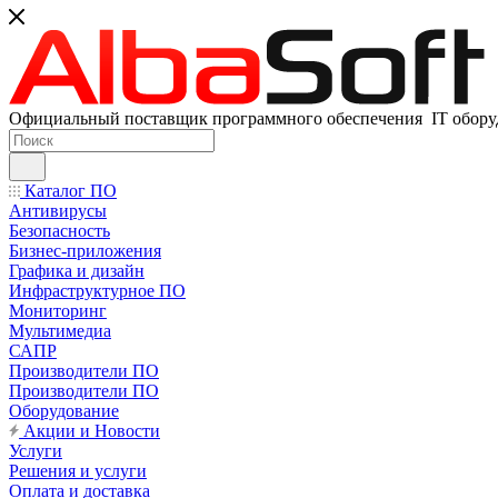
Официальный поставщик программного обеспечения IT оборуд
Каталог ПО
Антивирусы
Безопасность
Бизнес-приложения
Графика и дизайн
Инфраструктурное ПО
Мониторинг
Мультимедиа
САПР
Производители ПО
Производители ПО
Оборудование
Акции и Новости
Услуги
Решения и услуги
Оплата и доставка