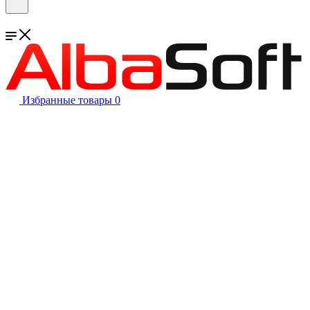
Избранные товары
0