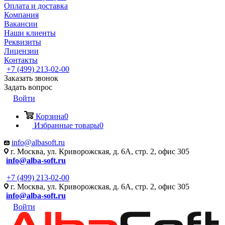
Оплата и доставка
Компания
Вакансии
Наши клиенты
Реквизиты
Лицензии
Контакты
+7 (499) 213-02-00
Заказать звонок
Задать вопрос
Войти
Корзина
0
Избранные товары
0
info@albasoft.ru
г. Москва, ул. Криворожская, д. 6А, стр. 2, офис 305
info@alba-soft.ru
+7 (499) 213-02-00
г. Москва, ул. Криворожская, д. 6А, стр. 2, офис 305
info@alba-soft.ru
Войти