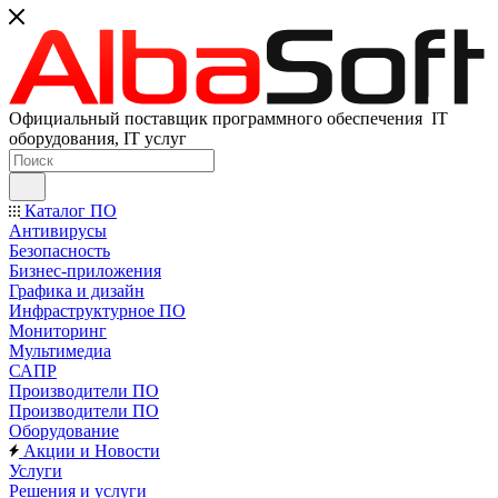
Официальный поставщик программного обеспечения IT
оборудования, IT услуг
Каталог ПО
Антивирусы
Безопасность
Бизнес-приложения
Графика и дизайн
Инфраструктурное ПО
Мониторинг
Мультимедиа
САПР
Производители ПО
Производители ПО
Оборудование
Акции и Новости
Услуги
Решения и услуги