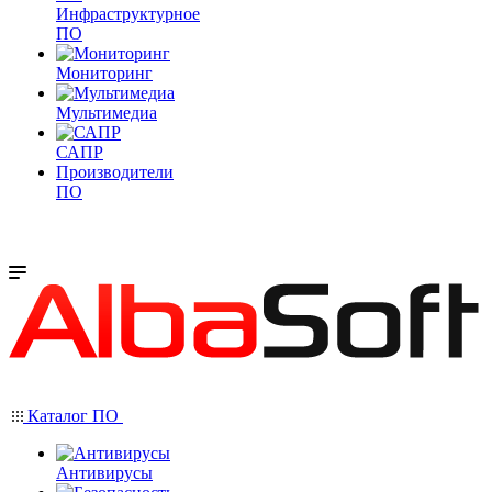
Инфраструктурное
ПО
Мониторинг
Мультимедиа
САПР
Производители
ПО
Каталог ПО
Антивирусы