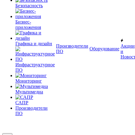
Безопасность
Бизнес-
приложения
Графика и дизайн
Производители
Акции
Оборудование
ПО
и
Новос
Инфраструктурное
ПО
Мониторинг
Мультимедиа
САПР
Производители
ПО