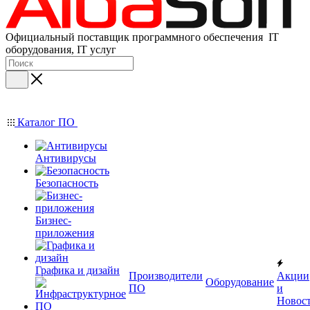
Официальный поставщик программного обеспечения IT
оборудования, IT услуг
Каталог ПО
Антивирусы
Безопасность
Бизнес-
приложения
Графика и дизайн
Производители
Акции
Оборудование
ПО
и
Новос