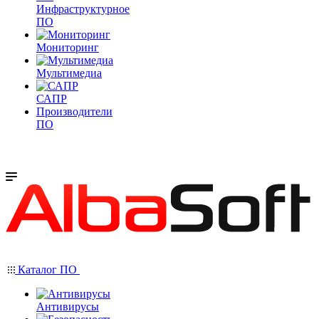
Инфраструктурное
ПО
Мониторинг
Мультимедиа
САПР
Производители
ПО
Каталог ПО
Антивирусы