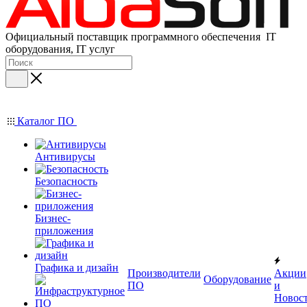
Официальный поставщик программного обеспечения IT
оборудования, IT услуг
Каталог ПО
Антивирусы
Безопасность
Бизнес-
приложения
Графика и дизайн
Производители
Акции
Оборудование
ПО
и
Новос