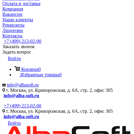
Оплата и доставка
Компания
Вакансии
Наши клиенты
Реквизиты
Лицензии
Контакты
+7 (499) 213-02-00
Заказать звонок
Задать вопрос
Войти
Корзина
0
Избранные товары
0
info@albasoft.ru
г. Москва, ул. Криворожская, д. 6А, стр. 2, офис 305
info@alba-soft.ru
+7 (499) 213-02-00
г. Москва, ул. Криворожская, д. 6А, стр. 2, офис 305
info@alba-soft.ru
Войти