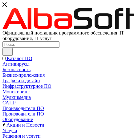
Официальный поставщик программного обеспечения IT
оборудования, IT услуг
Каталог ПО
Антивирусы
Безопасность
Бизнес-приложения
Графика и дизайн
Инфраструктурное ПО
Мониторинг
Мультимедиа
САПР
Производители ПО
Производители ПО
Оборудование
Акции и Новости
Услуги
Решения и услуги