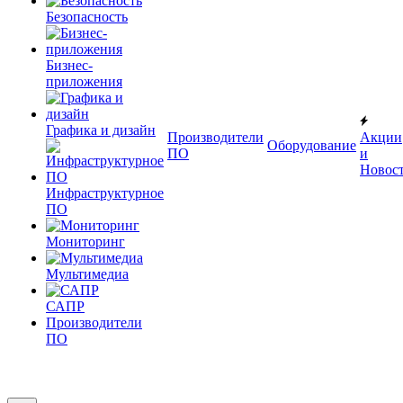
Безопасность
Бизнес-
приложения
Графика и дизайн
Производители
Акции
Оборудование
ПО
и
Новос
Инфраструктурное
ПО
Мониторинг
Мультимедиа
САПР
Производители
ПО