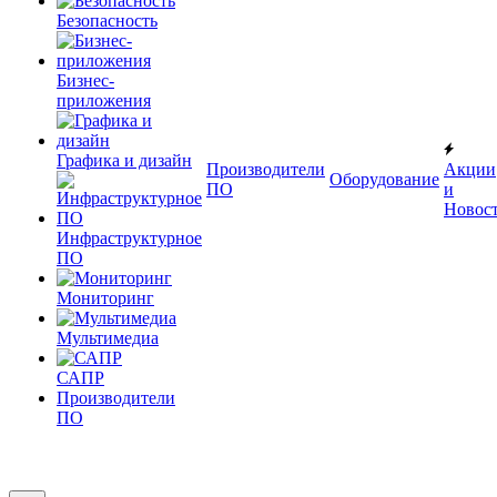
Безопасность
Бизнес-
приложения
Графика и дизайн
Производители
Акции
Оборудование
ПО
и
Новос
Инфраструктурное
ПО
Мониторинг
Мультимедиа
САПР
Производители
ПО