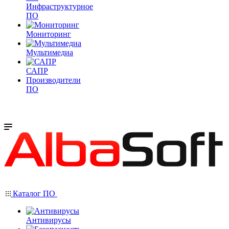
Инфраструктурное
ПО
Мониторинг
Мультимедиа
САПР
Производители
ПО
Каталог ПО
Антивирусы