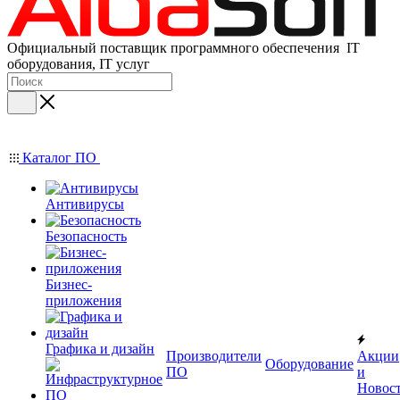
Официальный поставщик программного обеспечения IT
оборудования, IT услуг
Каталог ПО
Антивирусы
Безопасность
Бизнес-
приложения
Графика и дизайн
Производители
Акции
Оборудование
ПО
и
Новос