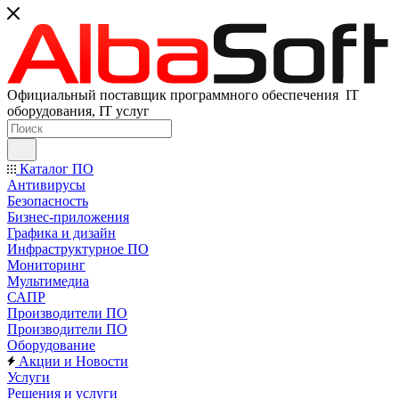
Официальный поставщик программного обеспечения IT
оборудования, IT услуг
Каталог ПО
Антивирусы
Безопасность
Бизнес-приложения
Графика и дизайн
Инфраструктурное ПО
Мониторинг
Мультимедиа
САПР
Производители ПО
Производители ПО
Оборудование
Акции и Новости
Услуги
Решения и услуги