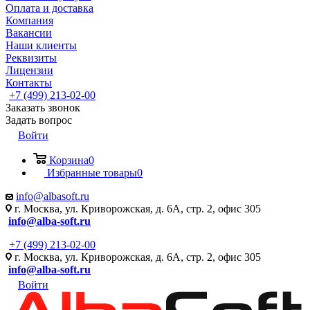
Оплата и доставка
Компания
Вакансии
Наши клиенты
Реквизиты
Лицензии
Контакты
+7 (499) 213-02-00
Заказать звонок
Задать вопрос
Войти
Корзина
0
Избранные товары
0
info@albasoft.ru
г. Москва, ул. Криворожская, д. 6А, стр. 2, офис 305
info@alba-soft.ru
+7 (499) 213-02-00
г. Москва, ул. Криворожская, д. 6А, стр. 2, офис 305
info@alba-soft.ru
Войти