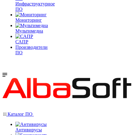
Инфраструктурное
ПО
Мониторинг
Мультимедиа
САПР
Производители
ПО
Каталог ПО
Антивирусы