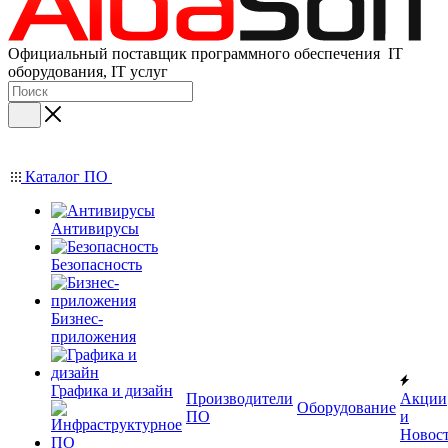
Официальный поставщик программного обеспечения IT
оборудования, IT услуг
Каталог ПО
Антивирусы
Безопасность
Бизнес-
приложения
Графика и дизайн
Производители
Акции
Оборудование
ПО
и
Новос