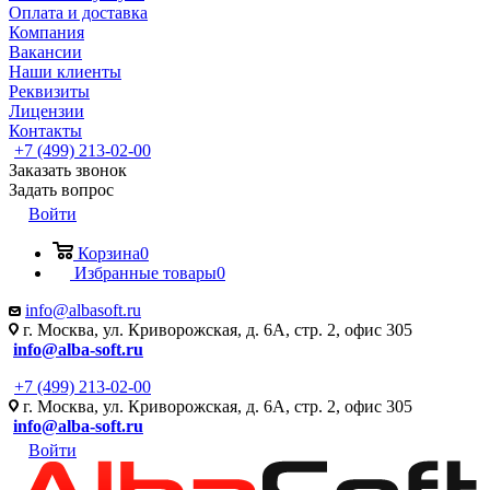
Оплата и доставка
Компания
Вакансии
Наши клиенты
Реквизиты
Лицензии
Контакты
+7 (499) 213-02-00
Заказать звонок
Задать вопрос
Войти
Корзина
0
Избранные товары
0
info@albasoft.ru
г. Москва, ул. Криворожская, д. 6А, стр. 2, офис 305
info@alba-soft.ru
+7 (499) 213-02-00
г. Москва, ул. Криворожская, д. 6А, стр. 2, офис 305
info@alba-soft.ru
Войти