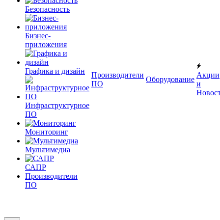
Безопасность
Бизнес-
приложения
Графика и дизайн
Производители
Акции
Оборудование
ПО
и
Новос
Инфраструктурное
ПО
Мониторинг
Мультимедиа
САПР
Производители
ПО