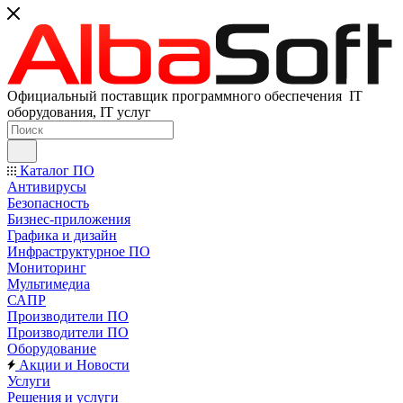
Официальный поставщик программного обеспечения IT
оборудования, IT услуг
Каталог ПО
Антивирусы
Безопасность
Бизнес-приложения
Графика и дизайн
Инфраструктурное ПО
Мониторинг
Мультимедиа
САПР
Производители ПО
Производители ПО
Оборудование
Акции и Новости
Услуги
Решения и услуги