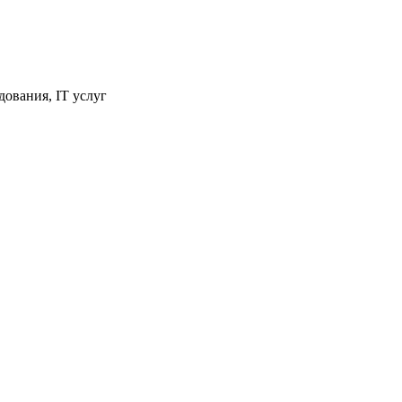
ования, IT услуг