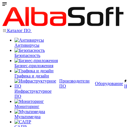
Каталог ПО
Антивирусы
Безопасность
Бизнес-приложения
Графика и дизайн
Производители
Оборудование
ПО
Н
Инфраструктурное
ПО
Мониторинг
Мультимедиа
САПР