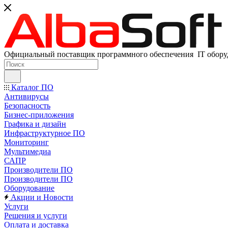
Официальный поставщик программного обеспечения IT оборуд
Каталог ПО
Антивирусы
Безопасность
Бизнес-приложения
Графика и дизайн
Инфраструктурное ПО
Мониторинг
Мультимедиа
САПР
Производители ПО
Производители ПО
Оборудование
Акции и Новости
Услуги
Решения и услуги
Оплата и доставка