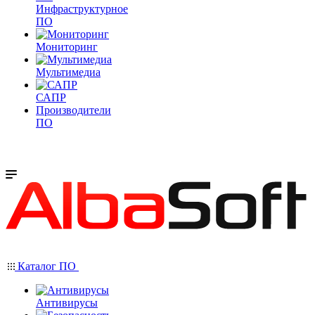
Инфраструктурное
ПО
Мониторинг
Мультимедиа
САПР
Производители
ПО
Каталог ПО
Антивирусы