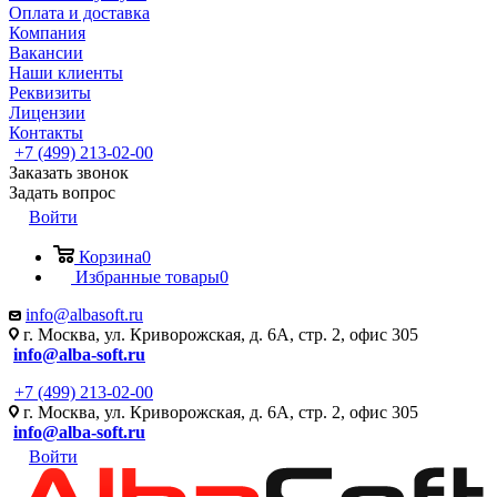
Оплата и доставка
Компания
Вакансии
Наши клиенты
Реквизиты
Лицензии
Контакты
+7 (499) 213-02-00
Заказать звонок
Задать вопрос
Войти
Корзина
0
Избранные товары
0
info@albasoft.ru
г. Москва, ул. Криворожская, д. 6А, стр. 2, офис 305
info@alba-soft.ru
+7 (499) 213-02-00
г. Москва, ул. Криворожская, д. 6А, стр. 2, офис 305
info@alba-soft.ru
Войти