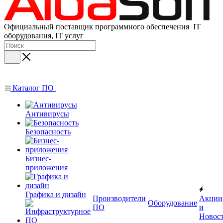
Официальный поставщик программного обеспечения IT
оборудования, IT услуг
Каталог ПО
Антивирусы
Безопасность
Бизнес-
приложения
Графика и дизайн
Производители
Акции
Оборудование
ПО
и
Новос