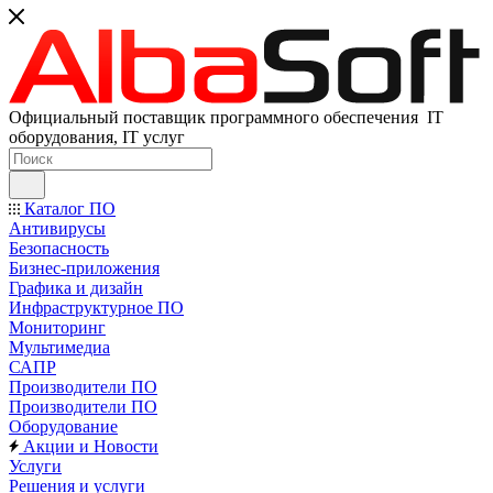
Официальный поставщик программного обеспечения IT
оборудования, IT услуг
Каталог ПО
Антивирусы
Безопасность
Бизнес-приложения
Графика и дизайн
Инфраструктурное ПО
Мониторинг
Мультимедиа
САПР
Производители ПО
Производители ПО
Оборудование
Акции и Новости
Услуги
Решения и услуги