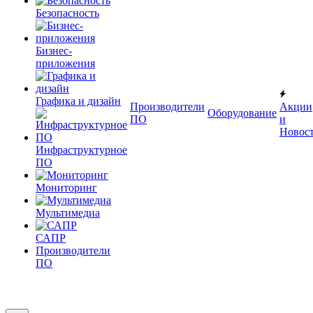
Безопасность
Бизнес-
приложения
Графика и дизайн
Производители
Акции
Оборудование
ПО
и
Новос
Инфраструктурное
ПО
Мониторинг
Мультимедиа
САПР
Производители
ПО