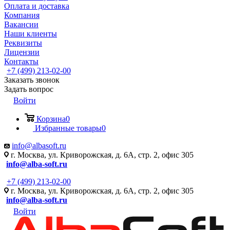
Оплата и доставка
Компания
Вакансии
Наши клиенты
Реквизиты
Лицензии
Контакты
+7 (499) 213-02-00
Заказать звонок
Задать вопрос
Войти
Корзина
0
Избранные товары
0
info@albasoft.ru
г. Москва, ул. Криворожская, д. 6А, стр. 2, офис 305
info@alba-soft.ru
+7 (499) 213-02-00
г. Москва, ул. Криворожская, д. 6А, стр. 2, офис 305
info@alba-soft.ru
Войти