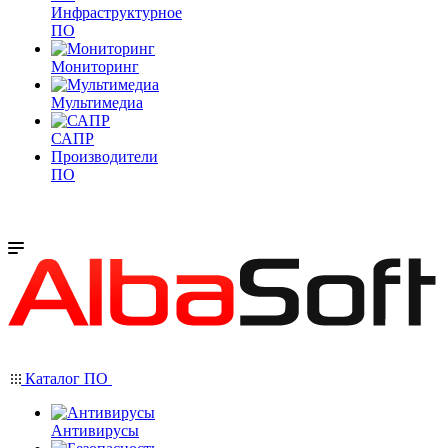
Инфраструктурное
ПО
Мониторинг
Мультимедиа
САПР
Производители
ПО
Каталог ПО
Антивирусы