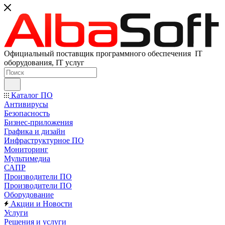
Официальный поставщик программного обеспечения IT
оборудования, IT услуг
Каталог ПО
Антивирусы
Безопасность
Бизнес-приложения
Графика и дизайн
Инфраструктурное ПО
Мониторинг
Мультимедиа
САПР
Производители ПО
Производители ПО
Оборудование
Акции и Новости
Услуги
Решения и услуги