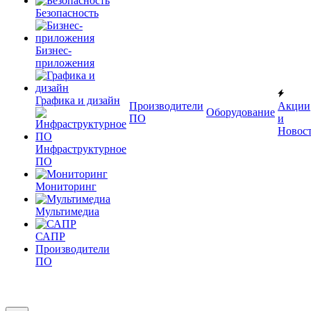
Безопасность
Бизнес-
приложения
Графика и дизайн
Производители
Акции
Оборудование
ПО
и
Новос
Инфраструктурное
ПО
Мониторинг
Мультимедиа
САПР
Производители
ПО