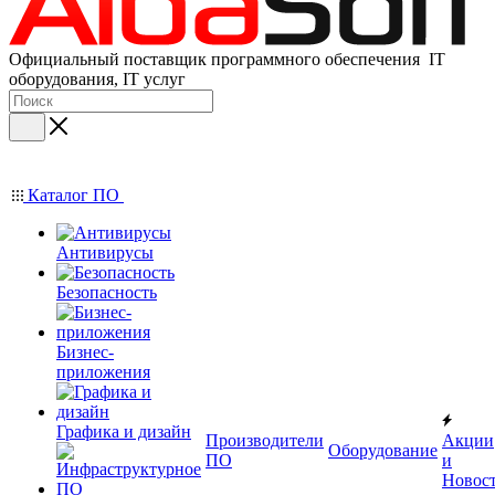
Официальный поставщик программного обеспечения IT
оборудования, IT услуг
Каталог ПО
Антивирусы
Безопасность
Бизнес-
приложения
Графика и дизайн
Производители
Акции
Оборудование
ПО
и
Новос