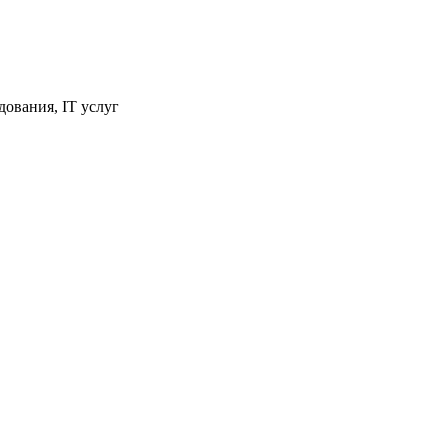
ования, IT услуг