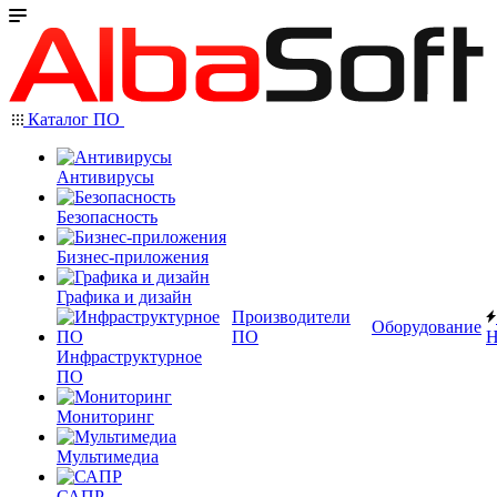
Каталог ПО
Антивирусы
Безопасность
Бизнес-приложения
Графика и дизайн
Производители
Оборудование
ПО
Н
Инфраструктурное
ПО
Мониторинг
Мультимедиа
САПР