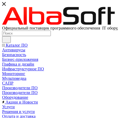
Официальный поставщик программного обеспечения IT оборуд
Каталог ПО
Антивирусы
Безопасность
Бизнес-приложения
Графика и дизайн
Инфраструктурное ПО
Мониторинг
Мультимедиа
САПР
Производители ПО
Производители ПО
Оборудование
Акции и Новости
Услуги
Решения и услуги
Оплата и доставка