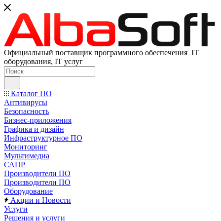
Официальный поставщик программного обеспечения IT
оборудования, IT услуг
Каталог ПО
Антивирусы
Безопасность
Бизнес-приложения
Графика и дизайн
Инфраструктурное ПО
Мониторинг
Мультимедиа
САПР
Производители ПО
Производители ПО
Оборудование
Акции и Новости
Услуги
Решения и услуги