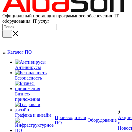
Официальный поставщик программного обеспечения IT
оборудования, IT услуг
Каталог ПО
Антивирусы
Безопасность
Бизнес-
приложения
Графика и дизайн
Производители
Акции
Оборудование
ПО
и
Новос