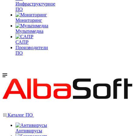
Инфраструктурное
ПО
Мониторинг
Мультимедиа
САПР
Производители
ПО
Каталог ПО
Антивирусы