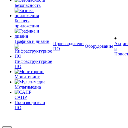
Безопасность
Бизнес-
приложения
Графика и дизайн
Производители
Акции
Оборудование
ПО
и
Новос
Инфраструктурное
ПО
Мониторинг
Мультимедиа
САПР
Производители
ПО