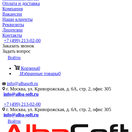
Оплата и доставка
Компания
Вакансии
Наши клиенты
Реквизиты
Лицензии
Контакты
+7 (499) 213-02-00
Заказать звонок
Задать вопрос
Войти
Корзина
0
Избранные товары
0
info@albasoft.ru
г. Москва, ул. Криворожская, д. 6А, стр. 2, офис 305
info@alba-soft.ru
+7 (499) 213-02-00
г. Москва, ул. Криворожская, д. 6А, стр. 2, офис 305
info@alba-soft.ru
Войти