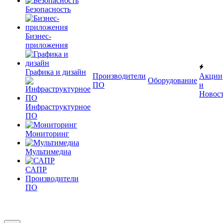
Безопасность
Бизнес-
приложения
Графика и дизайн
Производители
Акции
Оборудование
ПО
и
Новос
Инфраструктурное
ПО
Мониторинг
Мультимедиа
САПР
Производители
ПО