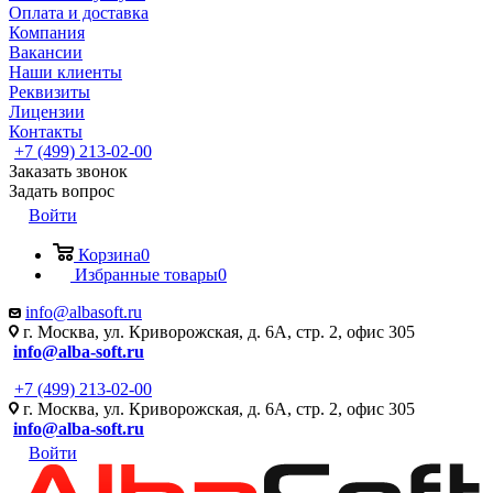
Оплата и доставка
Компания
Вакансии
Наши клиенты
Реквизиты
Лицензии
Контакты
+7 (499) 213-02-00
Заказать звонок
Задать вопрос
Войти
Корзина
0
Избранные товары
0
info@albasoft.ru
г. Москва, ул. Криворожская, д. 6А, стр. 2, офис 305
info@alba-soft.ru
+7 (499) 213-02-00
г. Москва, ул. Криворожская, д. 6А, стр. 2, офис 305
info@alba-soft.ru
Войти