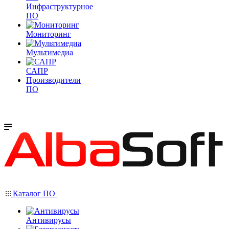
Инфраструктурное
ПО
Мониторинг
Мультимедиа
САПР
Производители
ПО
Каталог ПО
Антивирусы