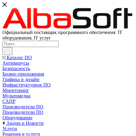
Официальный поставщик программного обеспечения IT
оборудования, IT услуг
Каталог ПО
Антивирусы
Безопасность
Бизнес-приложения
Графика и дизайн
Инфраструктурное ПО
Мониторинг
Мультимедиа
САПР
Производители ПО
Производители ПО
Оборудование
Акции и Новости
Услуги
Решения и услуги