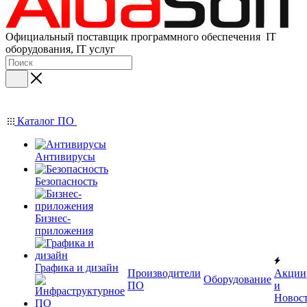
Официальный поставщик программного обеспечения IT
оборудования, IT услуг
Каталог ПО
Антивирусы
Безопасность
Бизнес-
приложения
Графика и дизайн
Производители
Акции
Оборудование
ПО
и
Новос