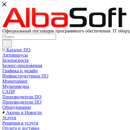
Официальный поставщик программного обеспечения IT оборуд
Каталог ПО
Антивирусы
Безопасность
Бизнес-приложения
Графика и дизайн
Инфраструктурное ПО
Мониторинг
Мультимедиа
САПР
Производители ПО
Производители ПО
Оборудование
Акции и Новости
Услуги
Решения и услуги
Оплата и доставка