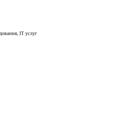
ования, IT услуг