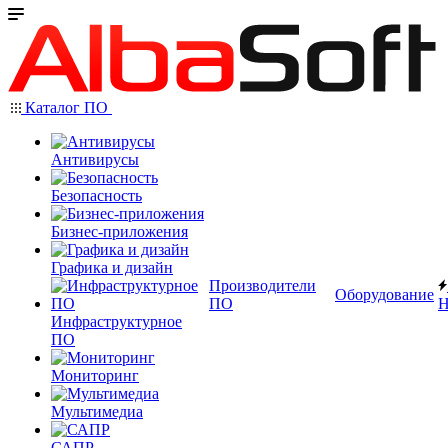
Каталог ПО
Антивирусы
Безопасность
Бизнес-приложения
Графика и дизайн
Производители
Оборудование
ПО
Н
Инфраструктурное
ПО
Мониторинг
Мультимедиа
САПР