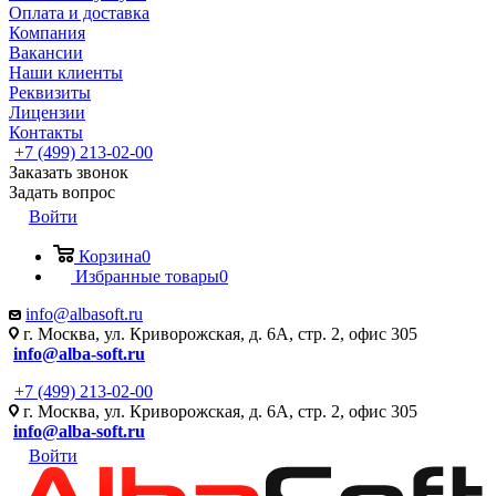
Оплата и доставка
Компания
Вакансии
Наши клиенты
Реквизиты
Лицензии
Контакты
+7 (499) 213-02-00
Заказать звонок
Задать вопрос
Войти
Корзина
0
Избранные товары
0
info@albasoft.ru
г. Москва, ул. Криворожская, д. 6А, стр. 2, офис 305
info@alba-soft.ru
+7 (499) 213-02-00
г. Москва, ул. Криворожская, д. 6А, стр. 2, офис 305
info@alba-soft.ru
Войти