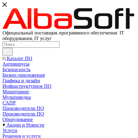
Официальный поставщик программного обеспечения IT
оборудования, IT услуг
Каталог ПО
Антивирусы
Безопасность
Бизнес-приложения
Графика и дизайн
Инфраструктурное ПО
Мониторинг
Мультимедиа
САПР
Производители ПО
Производители ПО
Оборудование
Акции и Новости
Услуги
Решения и услуги