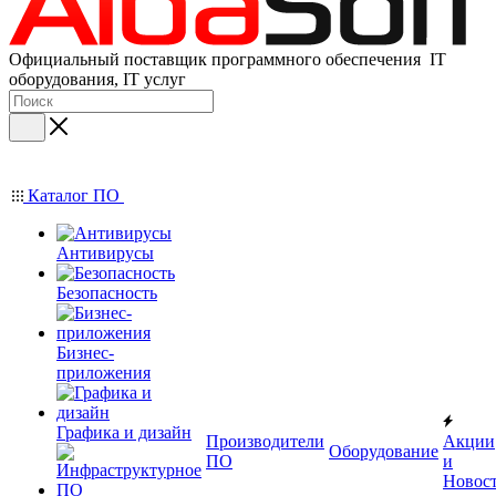
Официальный поставщик программного обеспечения IT
оборудования, IT услуг
Каталог ПО
Антивирусы
Безопасность
Бизнес-
приложения
Графика и дизайн
Производители
Акции
Оборудование
ПО
и
Новос