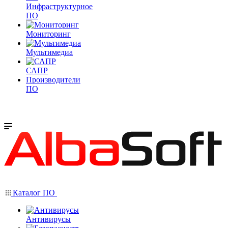
Инфраструктурное
ПО
Мониторинг
Мультимедиа
САПР
Производители
ПО
Каталог ПО
Антивирусы