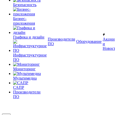
Безопасность
Бизнес-
приложения
Графика и дизайн
Производители
Акции
Оборудование
ПО
и
Новос
Инфраструктурное
ПО
Мониторинг
Мультимедиа
САПР
Производители
ПО