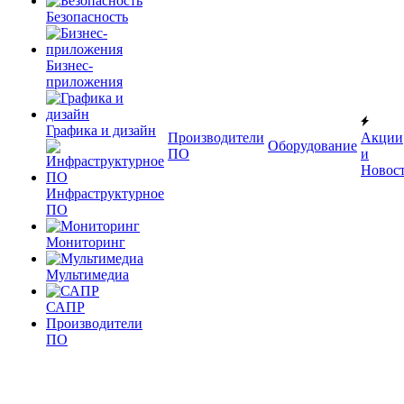
Безопасность
Бизнес-
приложения
Графика и дизайн
Производители
Акции
Оборудование
ПО
и
Новос
Инфраструктурное
ПО
Мониторинг
Мультимедиа
САПР
Производители
ПО