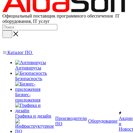
Официальный поставщик программного обеспечения IT
оборудования, IT услуг
Каталог ПО
Антивирусы
Безопасность
Бизнес-
приложения
Графика и дизайн
Производители
Акции
Оборудование
ПО
и
Новос