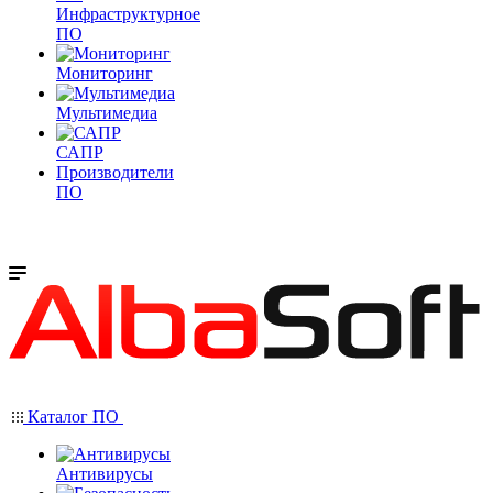
Инфраструктурное
ПО
Мониторинг
Мультимедиа
САПР
Производители
ПО
Каталог ПО
Антивирусы