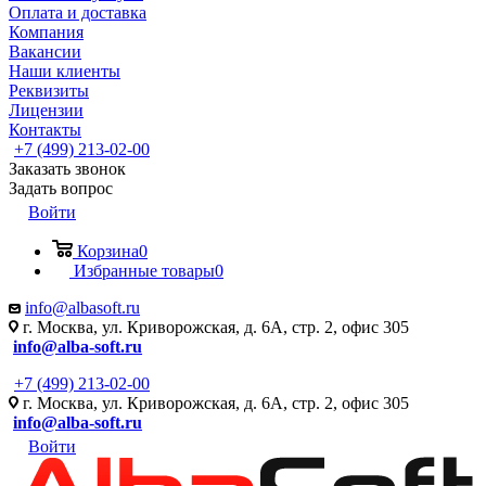
Оплата и доставка
Компания
Вакансии
Наши клиенты
Реквизиты
Лицензии
Контакты
+7 (499) 213-02-00
Заказать звонок
Задать вопрос
Войти
Корзина
0
Избранные товары
0
info@albasoft.ru
г. Москва, ул. Криворожская, д. 6А, стр. 2, офис 305
info@alba-soft.ru
+7 (499) 213-02-00
г. Москва, ул. Криворожская, д. 6А, стр. 2, офис 305
info@alba-soft.ru
Войти