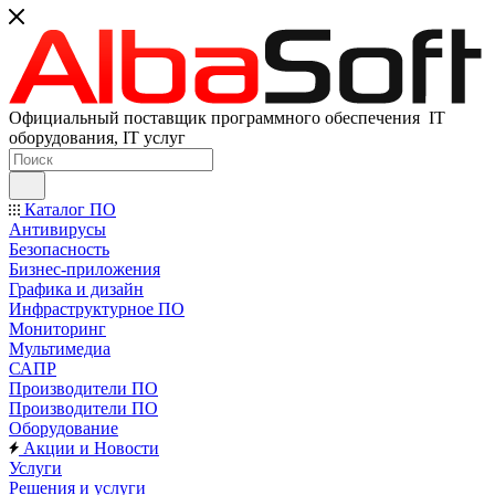
Официальный поставщик программного обеспечения IT
оборудования, IT услуг
Каталог ПО
Антивирусы
Безопасность
Бизнес-приложения
Графика и дизайн
Инфраструктурное ПО
Мониторинг
Мультимедиа
САПР
Производители ПО
Производители ПО
Оборудование
Акции и Новости
Услуги
Решения и услуги