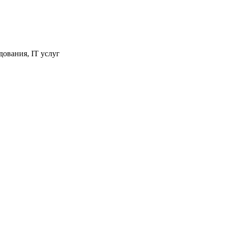
ования, IT услуг