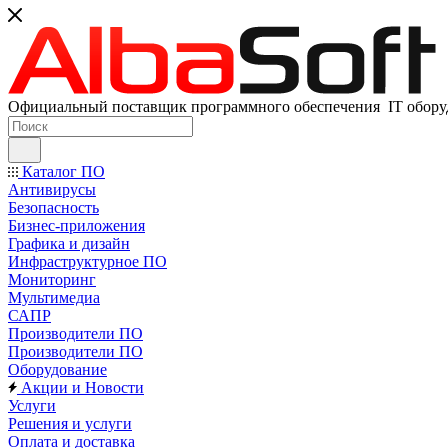
Официальный поставщик программного обеспечения IT оборуд
Каталог ПО
Антивирусы
Безопасность
Бизнес-приложения
Графика и дизайн
Инфраструктурное ПО
Мониторинг
Мультимедиа
САПР
Производители ПО
Производители ПО
Оборудование
Акции и Новости
Услуги
Решения и услуги
Оплата и доставка