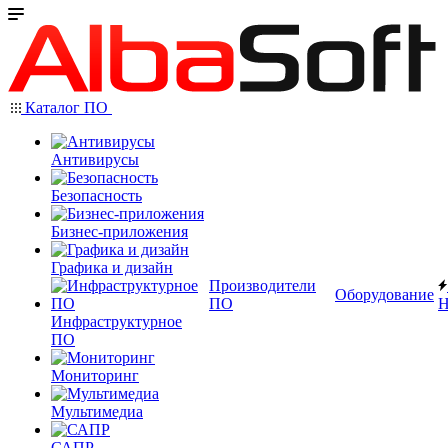
Каталог ПО
Антивирусы
Безопасность
Бизнес-приложения
Графика и дизайн
Производители
Оборудование
ПО
Н
Инфраструктурное
ПО
Мониторинг
Мультимедиа
САПР