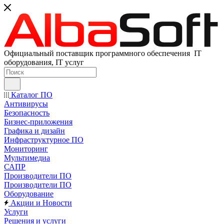
Официальный поставщик программного обеспечения IT
оборудования, IT услуг
Каталог ПО
Антивирусы
Безопасность
Бизнес-приложения
Графика и дизайн
Инфраструктурное ПО
Мониторинг
Мультимедиа
САПР
Производители ПО
Производители ПО
Оборудование
Акции и Новости
Услуги
Решения и услуги