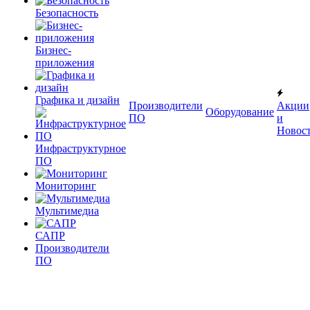
Безопасность
Бизнес-
приложения
Графика и дизайн
Производители
Акции
Оборудование
ПО
и
Новос
Инфраструктурное
ПО
Мониторинг
Мультимедиа
САПР
Производители
ПО