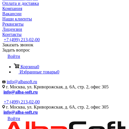
Оплата и доставка
Компания
Вакансии
Наши клиенты
Реквизиты
Лицензии
Контакты
+7 (499) 213-02-00
Заказать звонок
Задать вопрос
Войти
Корзина
0
Избранные товары
0
info@albasoft.ru
г. Москва, ул. Криворожская, д. 6А, стр. 2, офис 305
info@alba-soft.ru
+7 (499) 213-02-00
г. Москва, ул. Криворожская, д. 6А, стр. 2, офис 305
info@alba-soft.ru
Войти