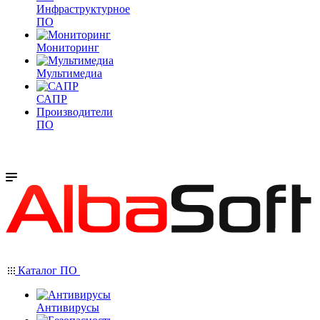
Инфраструктурное
ПО
Мониторинг
Мультимедиа
САПР
Производители
ПО
Каталог ПО
Антивирусы