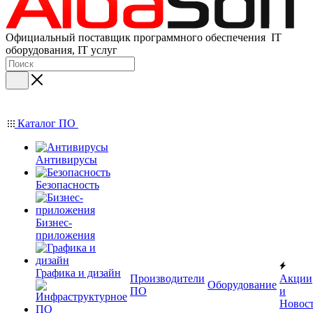
Официальный поставщик программного обеспечения IT
оборудования, IT услуг
Каталог ПО
Антивирусы
Безопасность
Бизнес-
приложения
Графика и дизайн
Производители
Акции
Оборудование
ПО
и
Новос