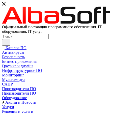
Официальный поставщик программного обеспечения IT
оборудования, IT услуг
Каталог ПО
Антивирусы
Безопасность
Бизнес-приложения
Графика и дизайн
Инфраструктурное ПО
Мониторинг
Мультимедиа
САПР
Производители ПО
Производители ПО
Оборудование
Акции и Новости
Услуги
Решения и услуги