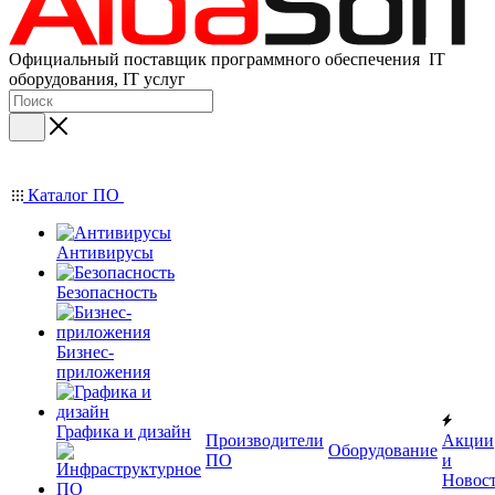
Официальный поставщик программного обеспечения IT
оборудования, IT услуг
Каталог ПО
Антивирусы
Безопасность
Бизнес-
приложения
Графика и дизайн
Производители
Акции
Оборудование
ПО
и
Новос