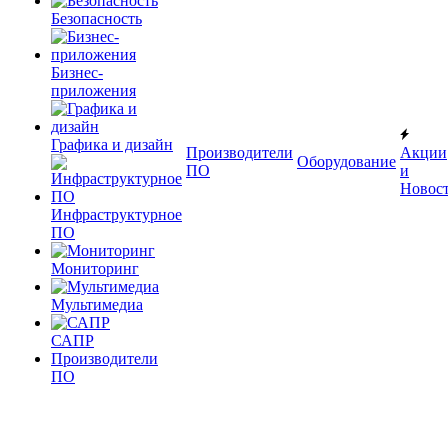
Безопасность
Бизнес-
приложения
Графика и дизайн
Производители
Акции
Оборудование
ПО
и
Новос
Инфраструктурное
ПО
Мониторинг
Мультимедиа
САПР
Производители
ПО