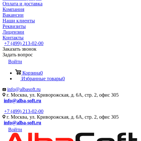
Оплата и доставка
Компания
Вакансии
Наши клиенты
Реквизиты
Лицензии
Контакты
+7 (499) 213-02-00
Заказать звонок
Задать вопрос
Войти
Корзина
0
Избранные товары
0
info@albasoft.ru
г. Москва, ул. Криворожская, д. 6А, стр. 2, офис 305
info@alba-soft.ru
+7 (499) 213-02-00
г. Москва, ул. Криворожская, д. 6А, стр. 2, офис 305
info@alba-soft.ru
Войти