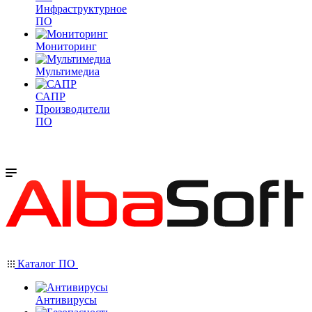
Инфраструктурное
ПО
Мониторинг
Мультимедиа
САПР
Производители
ПО
Каталог ПО
Антивирусы